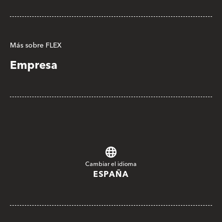
Más sobre FLEX
Empresa
Cambiar el idioma
ESPAÑA