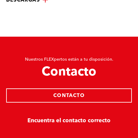
Nuestros FLEXpertos están a tu disposición.
Contacto
CONTACTO
Encuentra el contacto correcto