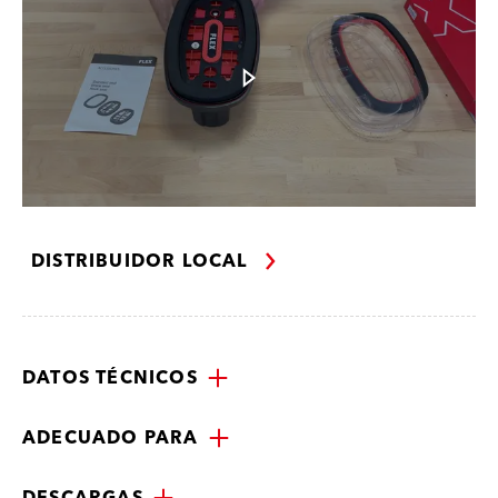
DISTRIBUIDOR LOCAL
DATOS TÉCNICOS
ADECUADO PARA
DESCARGAS