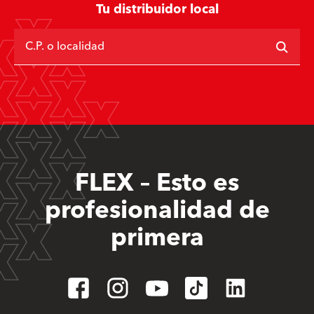
Tu distribuidor local
C.P. o localidad
FLEX – Esto es
profesionalidad de
primera