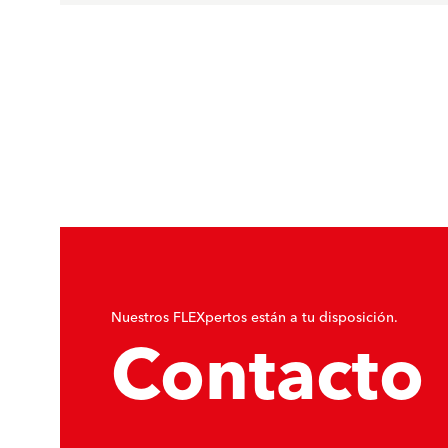
Nuestros FLEXpertos están a tu disposición.
Contacto