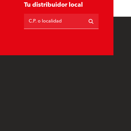
Tu distribuidor local
C.P. o localidad