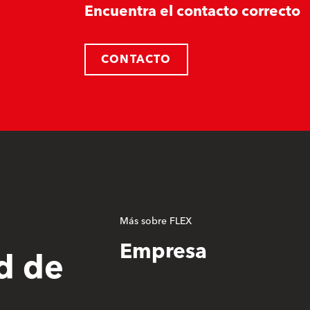
Encuentra el contacto correcto
CONTACTO
Más sobre FLEX
Empresa
d de