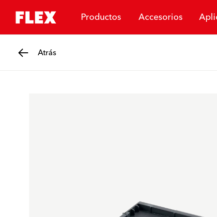
Productos
Accesorios
Apli
Atrás