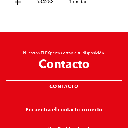
534282
1 unidad
Nuestros FLEXpertos están a tu disposición.
Contacto
CONTACTO
Encuentra el contacto correcto