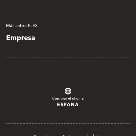
Más sobre FLEX
Empresa
Cambiar el idioma
ESPAÑA