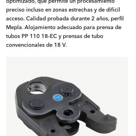
optimizado, que permite un procesamiento
preciso incluso en zonas estrechas y de difícil
acceso. Calidad probada durante 2 años, perfil
Mepla. Alojamiento adecuado para prensa de
tubos PP 110 18-EC y prensas de tubo
convencionales de 18 V.