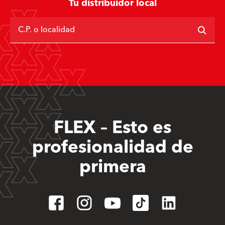
Tu distribuidor local
C.P. o localidad
FLEX – Esto es
profesionalidad de
primera