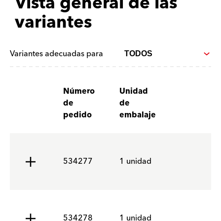
Vista general de las
variantes
Variantes adecuadas para
Número
Unidad
de
de
pedido
embalaje
534277
1 unidad
534278
1 unidad