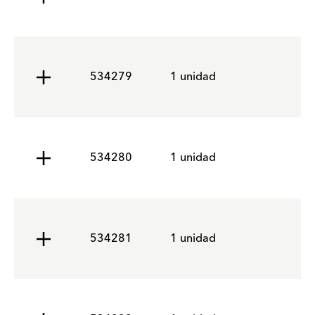
534279
1 unidad
534280
1 unidad
534281
1 unidad