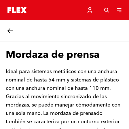
Atrás
Mordaza de prensa
Ideal para sistemas metálicos con una anchura
nominal de hasta 54 mm y sistemas de plástico
con una anchura nominal de hasta 110 mm.
Gracias al movimiento sincronizado de las
mordazas, se puede manejar cómodamente con
una sola mano. La mordaza de prensado
también se caracteriza por un contorno exterior