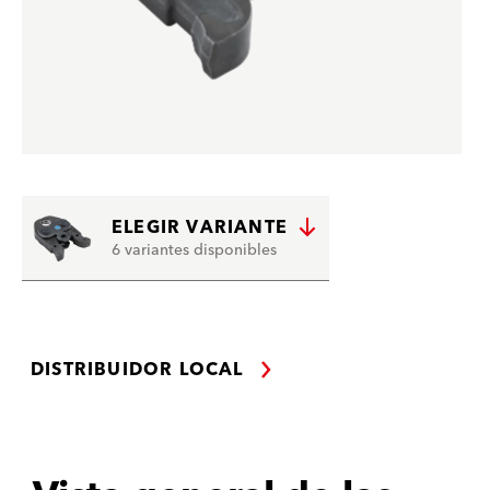
ELEGIR VARIANTE
6 variantes disponibles
DISTRIBUIDOR LOCAL