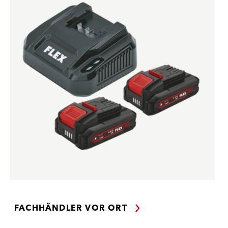
FACHHÄNDLER VOR ORT