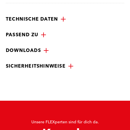
TECHNISCHE DATEN
PASSEND ZU
DOWNLOADS
SICHERHEITSHINWEISE
Unsere FLEXperten sind für dich da.