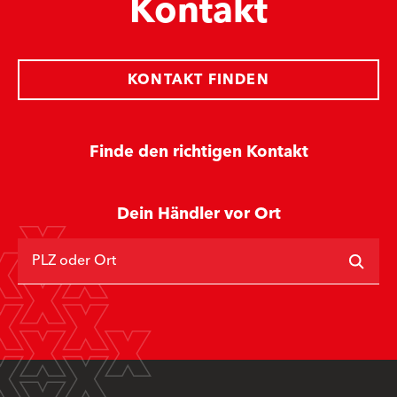
Kontakt
KONTAKT FINDEN
Finde den richtigen Kontakt
Dein Händler vor Ort
PLZ oder Ort