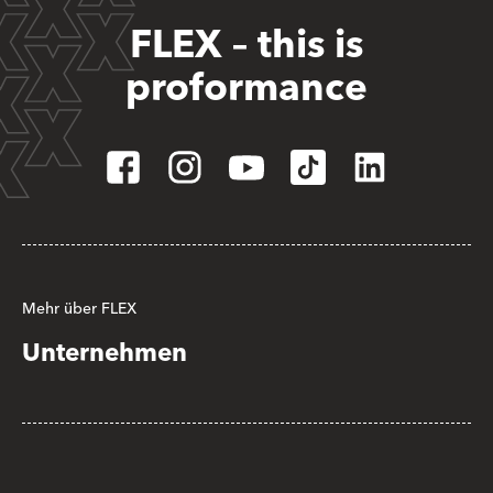
FLEX – this is
proformance
Mehr über FLEX
Unternehmen