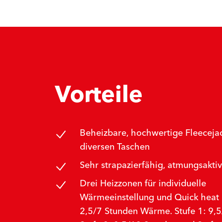
Vorteile
Beheizbare, hochwertige Fleeceja
diversen Taschen
Sehr strapazierfähig, atmungsaktiv
Drei Heizzonen für individuelle
Wärmeeinstellung und Quick heat 
2,5/7 Stunden Wärme. Stufe 1: 9,5