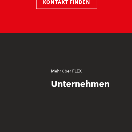
KONTAKT FINDEN
Mehr über FLEX
Unternehmen