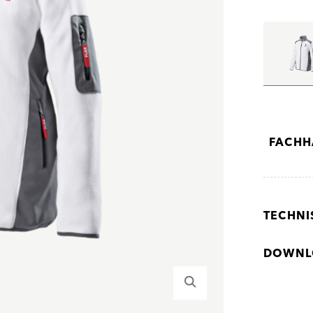
FACHH
TECHNI
DOWNL