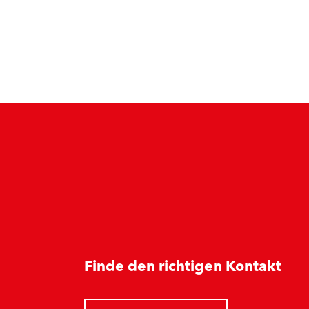
Finde den richtigen Kontakt