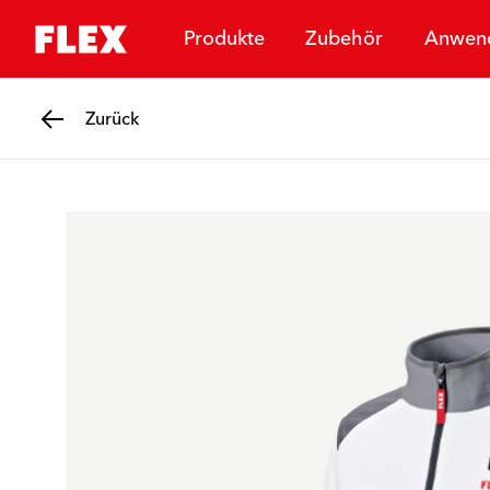
Produkte
Zubehör
Anwen
Zurück