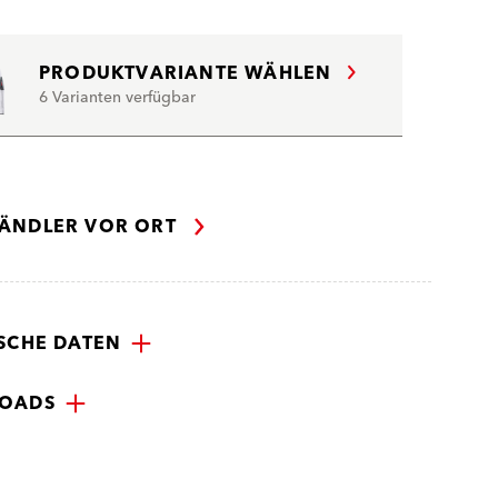
PRODUKTVARIANTE WÄHLEN
6 Varianten verfügbar
ÄNDLER VOR ORT
SCHE DATEN
OADS