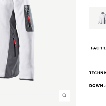
FACHH
TECHNI
DOWNL