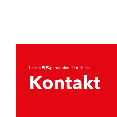
Unsere FLEXperten sind für dich da.
Kontakt