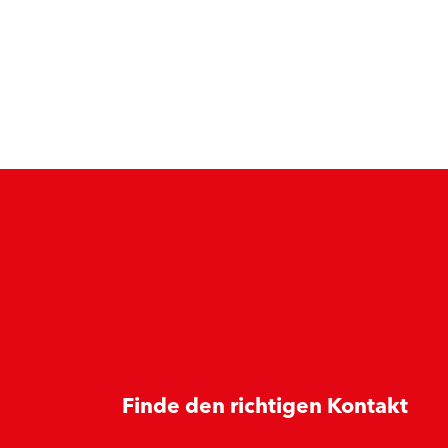
Finde den richtigen Kontakt