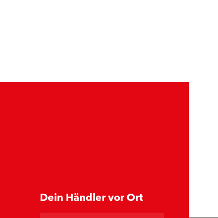
Dein Händler vor Ort