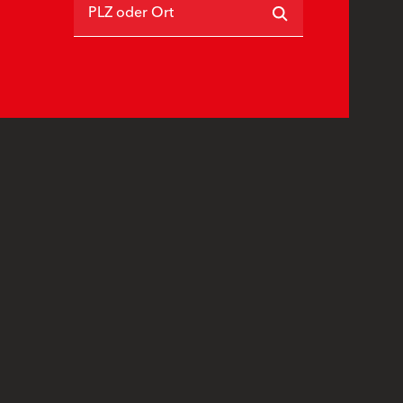
PLZ oder Ort