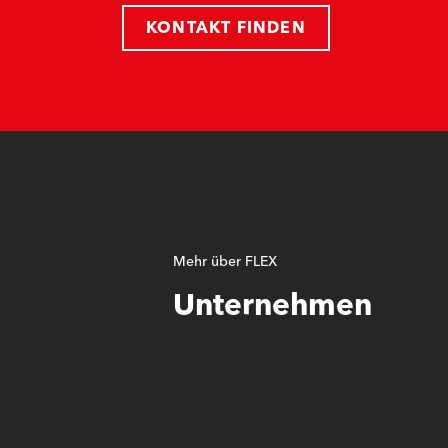
KONTAKT FINDEN
Mehr über FLEX
Unternehmen