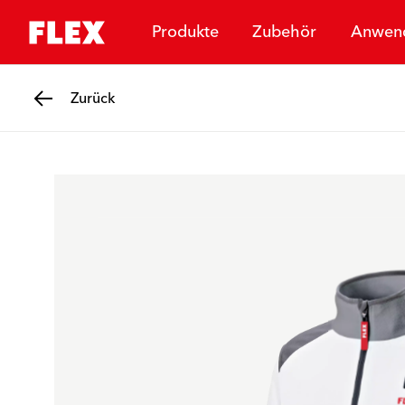
Produkte
Zubehör
Anwen
Zurück