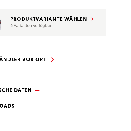
PRODUKTVARIANTE WÄHLEN
6 Varianten verfügbar
ÄNDLER VOR ORT
SCHE DATEN
OADS