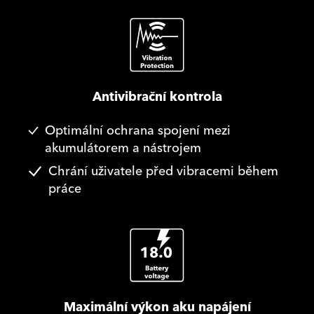
Antivibrační kontrola
Optimální ochrana spojení mezi
akumulátorem a nástrojem
Chrání uživatele před vibracemi během
práce
Maximální výkon aku napájení