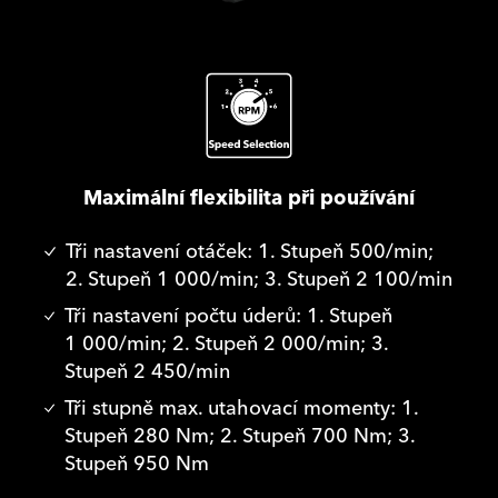
Maximální flexibilita při používání
Tři nastavení otáček: 1. Stupeň 500/min;
2. Stupeň 1 000/min; 3. Stupeň 2 100/min
Tři nastavení počtu úderů: 1. Stupeň
1 000/min; 2. Stupeň 2 000/min; 3.
Stupeň 2 450/min
Tři stupně max. utahovací momenty: 1.
Stupeň 280 Nm; 2. Stupeň 700 Nm; 3.
Stupeň 950 Nm