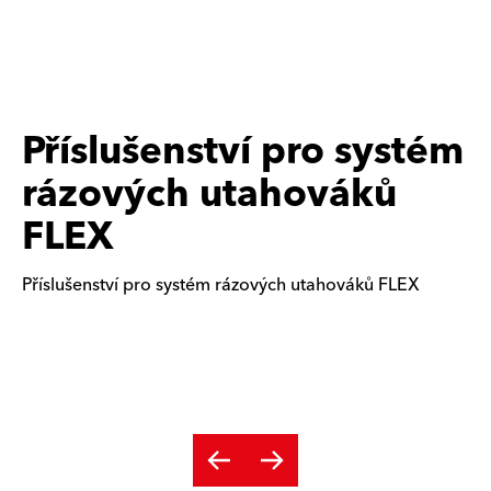
Příslušenství pro systém
rázových utahováků
FLEX
Příslušenství pro systém rázových utahováků FLEX