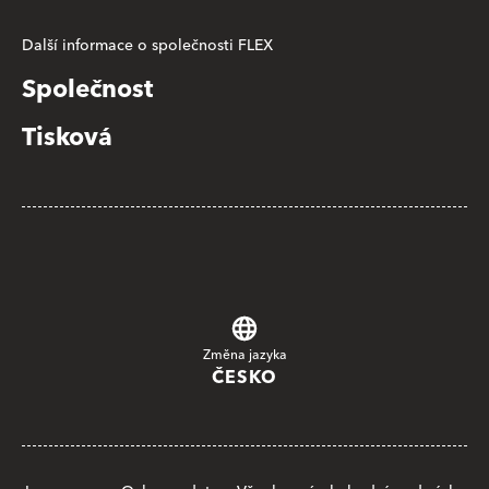
Další informace o společnosti FLEX
Společnost
Tisková
Změna jazyka
ČESKO