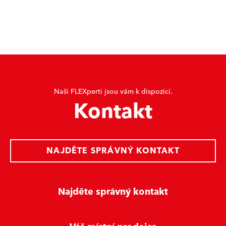
Naši FLEXperti jsou vám k dispozici.
Kontakt
NAJDĚTE SPRÁVNÝ KONTAKT
Najděte správný kontakt