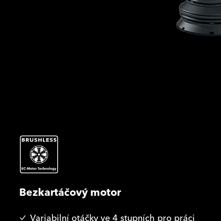
Bezkartáčový motor
Variabilní otáčky ve 4 stupních pro práci