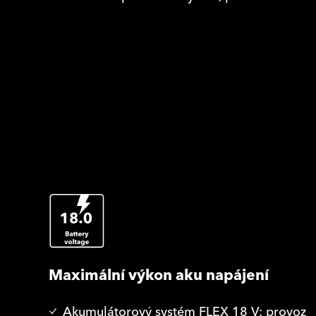
Maximální výkon aku napájení
Akumulátorový systém FLEX 18 V: provoz