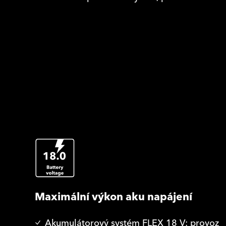
Maximální výkon aku napájení
Akumulátorový systém FLEX 18 V: provoz