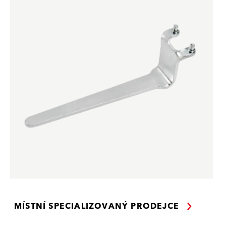
MÍSTNÍ SPECIALIZOVANÝ PRODEJCE