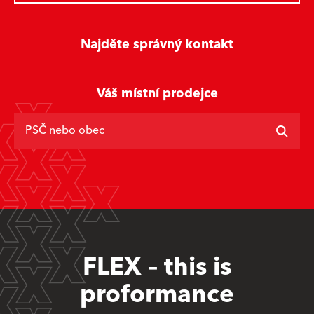
Najděte správný kontakt
Váš místní prodejce
PSČ nebo obec
FLEX – this is
proformance