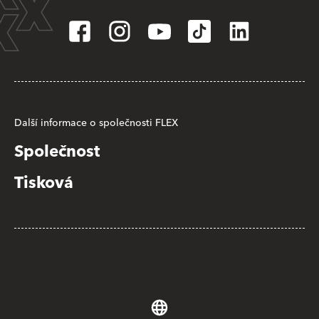
Další informace o společnosti FLEX
Společnost
Tisková