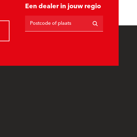
Een dealer in jouw regio
Postcode of plaats