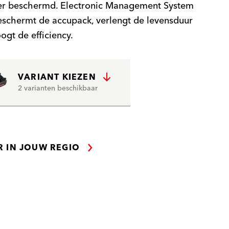
er beschermd. Electronic Management System
schermt de accupack, verlengt de levensduur
ogt de efficiency.
VARIANT KIEZEN
2 varianten beschikbaar
R IN JOUW REGIO