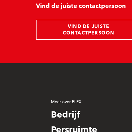
Vind de juiste contactpersoon
VIND DE JUISTE
CONTACTPERSOON
Meer over FLEX
Bedrijf
Persruimte