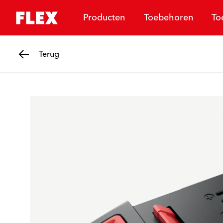
Producten
Toebehoren
To
Terug