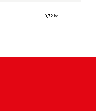
0,72 kg