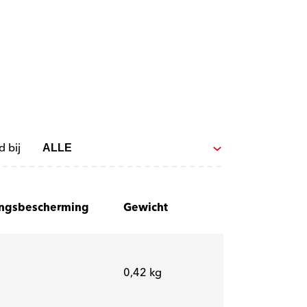
d bij
ingsbescherming
Gewicht
0,42 kg