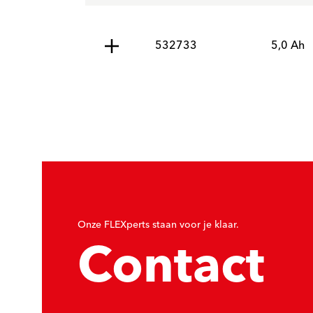
532733
5,0 Ah
Onze FLEXperts staan voor je klaar.
Contact