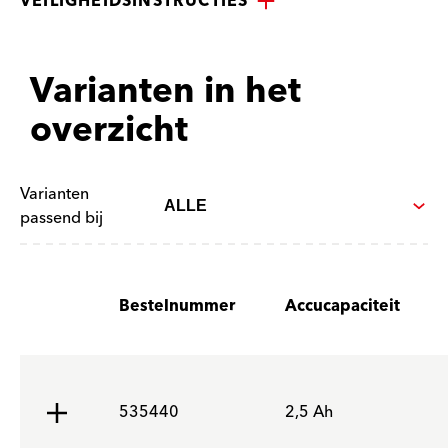
VEILIGHEIDSINSTRUCTIES
Varianten in het
overzicht
Varianten
passend bij
Bestelnummer
Accucapaciteit
535440
2,5 Ah