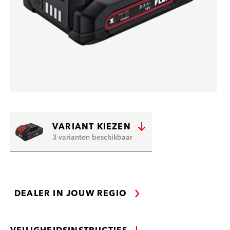
VARIANT KIEZEN
3 varianten beschikbaar
DEALER IN JOUW REGIO