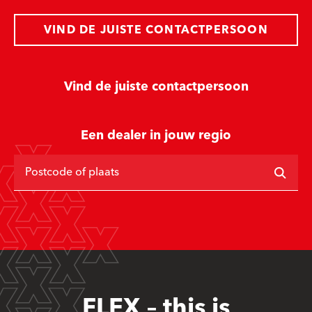
VIND DE JUISTE CONTACTPERSOON
Vind de juiste contactpersoon
Een dealer in jouw regio
Postcode of plaats
FLEX – this is