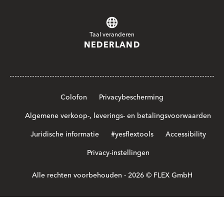
Taal veranderen
NEDERLAND
Colofon
Privacybescherming
Algemene verkoop-, leverings- en betalingsvoorwaarden
Juridische informatie
#yesflextools
Accessibility
Privacy-instellingen
Alle rechten voorbehouden - 2026 © FLEX GmbH