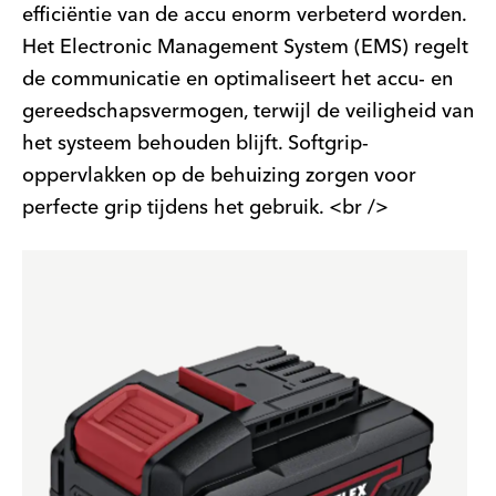
efficiëntie van de accu enorm verbeterd worden.
Het Electronic Management System (EMS) regelt
de communicatie en optimaliseert het accu- en
gereedschapsvermogen, terwijl de veiligheid van
het systeem behouden blijft. Softgrip-
oppervlakken op de behuizing zorgen voor
perfecte grip tijdens het gebruik. <br />