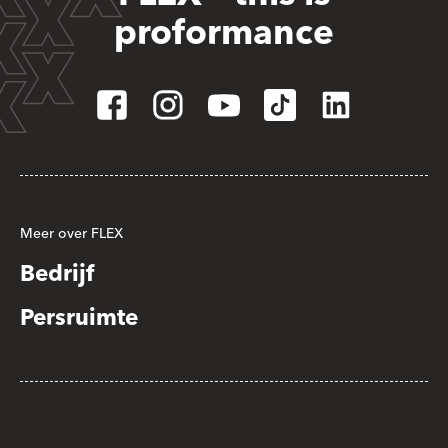
proformance
Meer over FLEX
Bedrijf
Persruimte