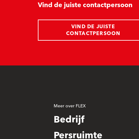
Vind de juiste contactpersoon
VIND DE JUISTE
CONTACTPERSOON
Meer over FLEX
Bedrijf
Persruimte