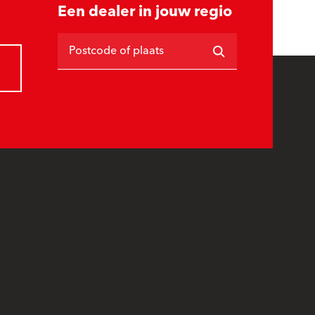
Een dealer in jouw regio
Postcode of plaats