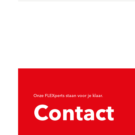
Onze FLEXperts staan voor je klaar.
Contact