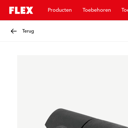
Producten
Toebehoren
To
Terug