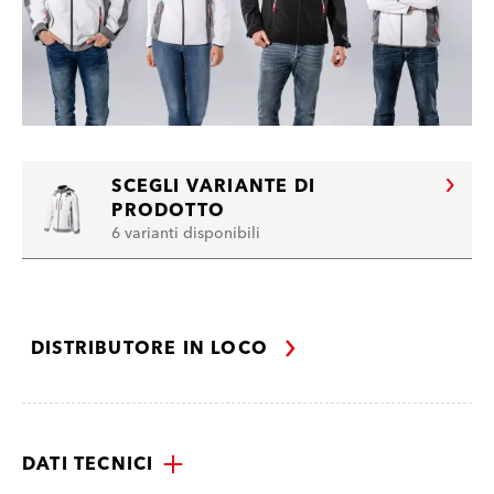
SCEGLI VARIANTE DI
PRODOTTO
6 varianti disponibili
DISTRIBUTORE IN LOCO
DATI TECNICI