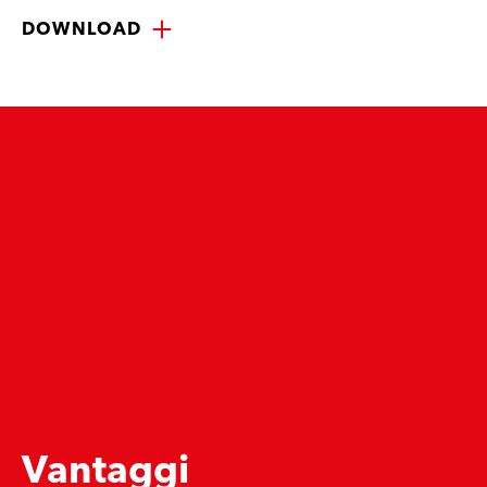
DOWNLOAD
Vantaggi