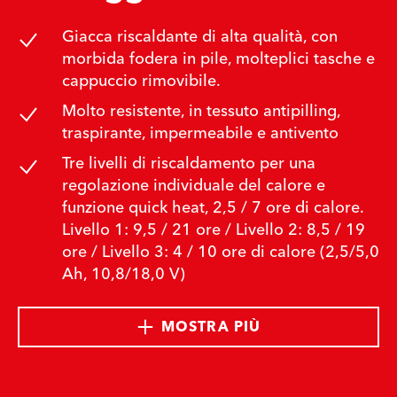
Giacca riscaldante di alta qualità, con
morbida fodera in pile, molteplici tasche e
cappuccio rimovibile.
Molto resistente, in tessuto antipilling,
traspirante, impermeabile e antivento
Tre livelli di riscaldamento per una
regolazione individuale del calore e
funzione quick heat, 2,5 / 7 ore di calore.
Livello 1: 9,5 / 21 ore / Livello 2: 8,5 / 19
ore / Livello 3: 4 / 10 ore di calore (2,5/5,0
Ah, 10,8/18,0 V)
MOSTRA PIÙ