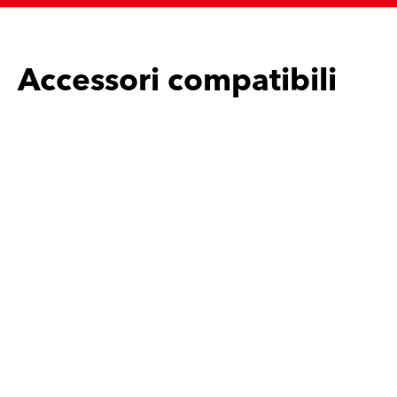
Accessori compatibili