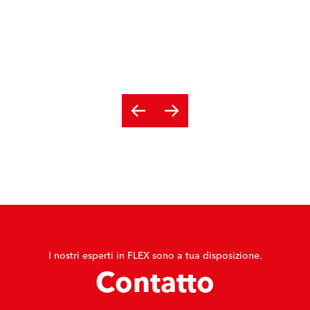
I nostri esperti in FLEX sono a tua disposizione.
Contatto