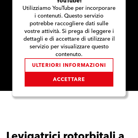
YouTube!
Utilizziamo YouTube per incorporare
i contenuti. Questo servizio
potrebbe raccogliere dati sulle
vostre attività. Si prega di leggere i
dettagli e di accettare di utilizzare il
servizio per visualizzare questo
contenuto.
ULTERIORI INFORMAZIONI
ACCETTARE
Levigatrici rotorbitali a