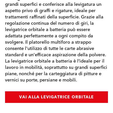
grandi superfici e conferisce alla levigatura un
aspetto privo di graffi e rigature, ideale per
trattamenti raffinati della superficie. Grazie alla
regolazione continua del numero di giri, la
levigatrice orbitale a batteria può essere
adattata perfettamente a ogni compito da
svolgere. Il platorello multiforo a strappo
consente l'utilizzo di tutte le carte abrasive
standard e un'efficace aspirazione della polvere.
La levigatrice orbitale a batteria è l’ideale per il
lavoro in mobilità, soprattutto su grandi superfici
piane, nonché per la carteggiatura di pitture e
vernici su porte, persiane e mobili.
VAI ALLA LEVIGATRICE ORBITALE