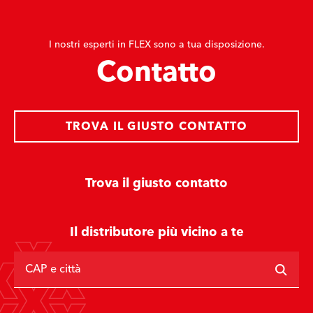
I nostri esperti in FLEX sono a tua disposizione.
Contatto
TROVA IL GIUSTO CONTATTO
Trova il giusto contatto
Il distributore più vicino a te
CAP e città