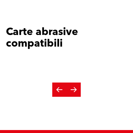
Carte abrasive
compatibili