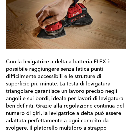
Con la levigatrice a delta a batteria FLEX è
possibile raggiungere senza fatica punti
difficilmente accessibili e le strutture di
superficie più minute. La testa di levigatura
triangolare garantisce un lavoro preciso negli
angoli e sui bordi, ideale per lavori di levigatura
ben definiti. Grazie alla regolazione continua del
numero di giri, la levigatrice a delta può essere
adattata perfettamente a ogni compito da
svolgere. Il platorello multiforo a strappo