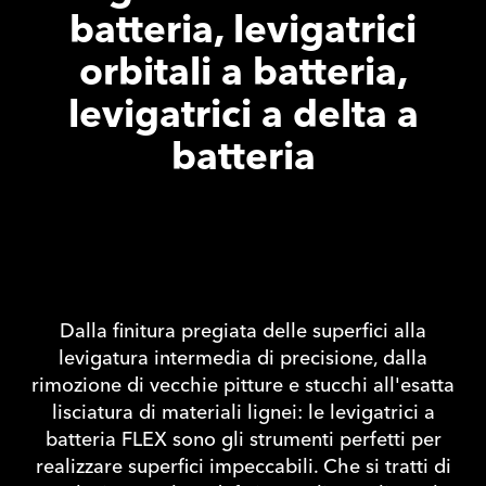
batteria, levigatrici
orbitali a batteria,
levigatrici a delta a
batteria
Dalla finitura pregiata delle superfici alla
levigatura intermedia di precisione, dalla
rimozione di vecchie pitture e stucchi all'esatta
lisciatura di materiali lignei: le levigatrici a
batteria FLEX sono gli strumenti perfetti per
realizzare superfici impeccabili. Che si tratti di