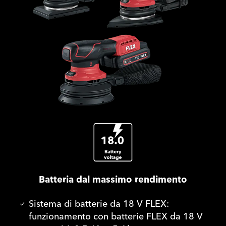
Batteria dal massimo rendimento
Sistema di batterie da 18 V FLEX:
funzionamento con batterie FLEX da 18 V