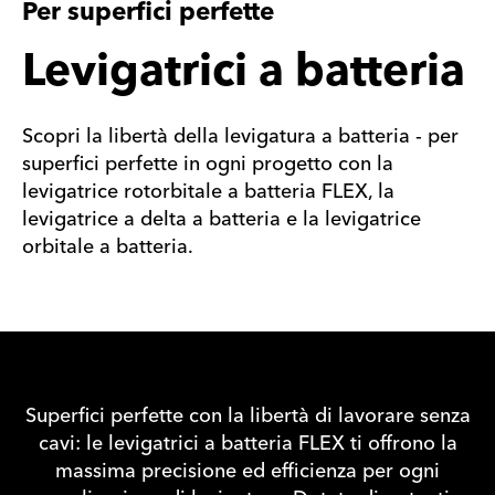
Per superfici perfette
Levigatrici a batteria
Scopri la libertà della levigatura a batteria - per
superfici perfette in ogni progetto con la
levigatrice rotorbitale a batteria FLEX, la
levigatrice a delta a batteria e la levigatrice
orbitale a batteria.
Superfici perfette con la libertà di lavorare senza
cavi: le levigatrici a batteria FLEX ti offrono la
massima precisione ed efficienza per ogni