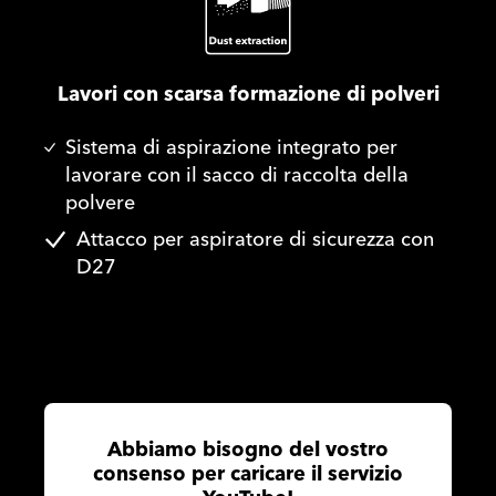
Lavori con scarsa formazione di polveri
Sistema di aspirazione integrato per
lavorare con il sacco di raccolta della
polvere
Attacco per aspiratore di sicurezza con
D27
Abbiamo bisogno del vostro
consenso per caricare il servizio