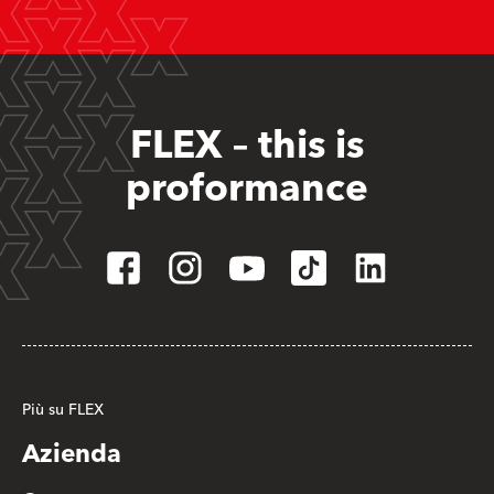
FLEX – this is
proformance
Più su FLEX
Azienda