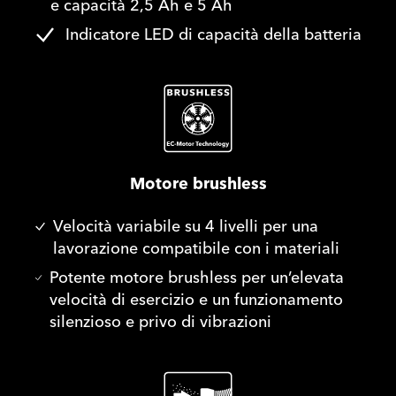
e capacità 2,5 Ah e 5 Ah
Indicatore LED di capacità della batteria
Motore brushless
Velocità variabile su 4 livelli per una
lavorazione compatibile con i materiali
Potente motore brushless per un’elevata
velocità di esercizio e un funzionamento
silenzioso e privo di vibrazioni