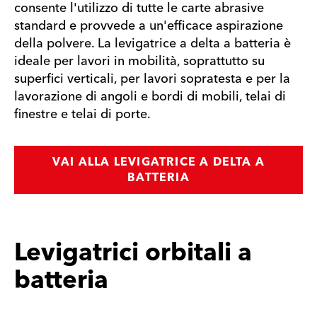
consente l'utilizzo di tutte le carte abrasive
standard e provvede a un'efficace aspirazione
della polvere. La levigatrice a delta a batteria è
ideale per lavori in mobilità, soprattutto su
superfici verticali, per lavori sopratesta e per la
lavorazione di angoli e bordi di mobili, telai di
finestre e telai di porte.
VAI ALLA LEVIGATRICE A DELTA A
BATTERIA
Levigatrici orbitali a
batteria