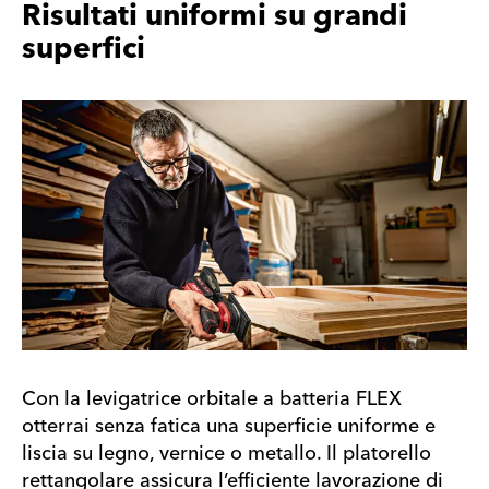
Risultati uniformi su grandi
superfici
Con la levigatrice orbitale a batteria FLEX
otterrai senza fatica una superficie uniforme e
liscia su legno, vernice o metallo. Il platorello
rettangolare assicura l’efficiente lavorazione di