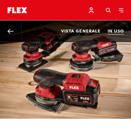
VISTA GENERALE
IN USO
Indietro