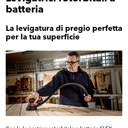
batteria
La levigatura di pregio perfetta
per la tua superficie