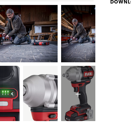
DOWNL