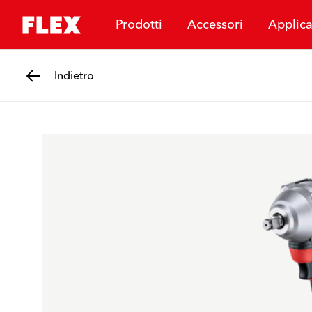
Prodotti
Accessori
Applica
Indietro