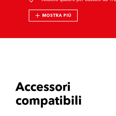
MOSTRA PIÙ
Accessori
compatibili