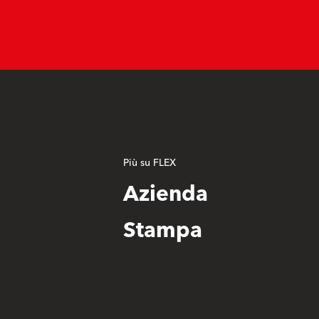
Più su FLEX
Azienda
Stampa