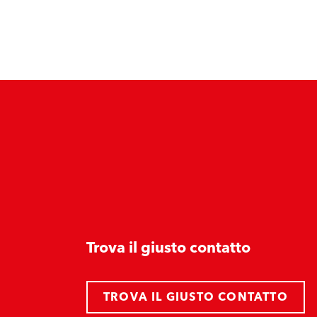
Trova il giusto contatto
TROVA IL GIUSTO CONTATTO