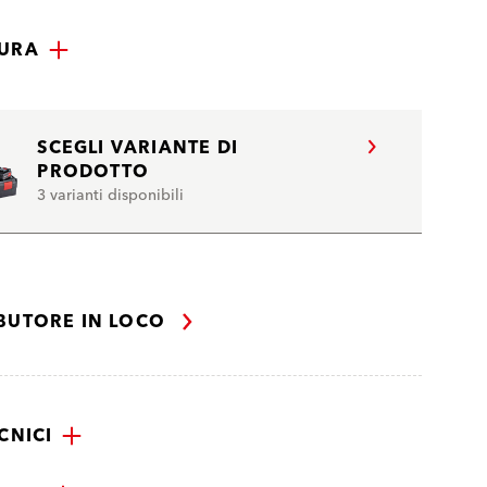
TURA
SCEGLI VARIANTE DI
PRODOTTO
3 varianti disponibili
IBUTORE IN LOCO
CNICI