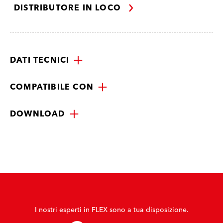
DISTRIBUTORE IN LOCO
DATI TECNICI
COMPATIBILE CON
DOWNLOAD
I nostri esperti in FLEX sono a tua disposizione.