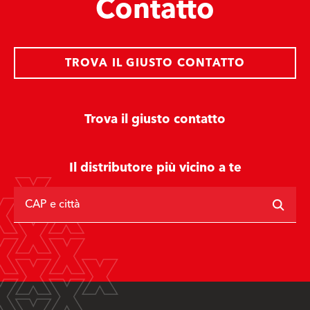
Contatto
TROVA IL GIUSTO CONTATTO
Trova il giusto contatto
Il distributore più vicino a te
CAP e città