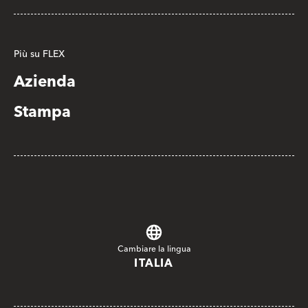
Più su FLEX
Azienda
Stampa
Cambiare la lingua
ITALIA