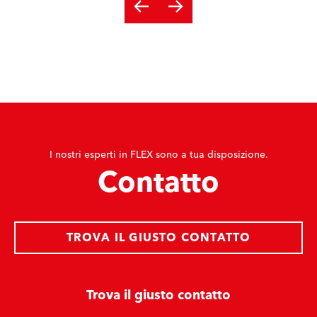
I nostri esperti in FLEX sono a tua disposizione.
Contatto
TROVA IL GIUSTO CONTATTO
Trova il giusto contatto