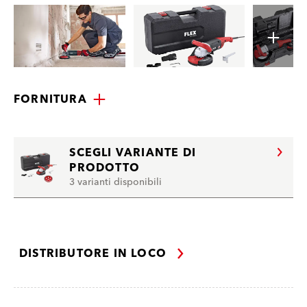
FORNITURA
SCEGLI VARIANTE DI
PRODOTTO
3 varianti disponibili
DISTRIBUTORE IN LOCO