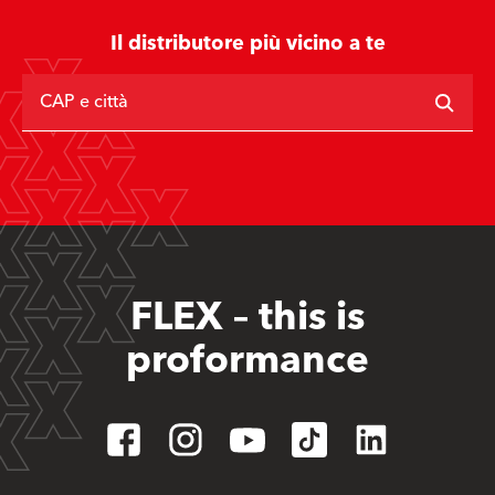
Il distributore più vicino a te
CAP e città
FLEX – this is
proformance