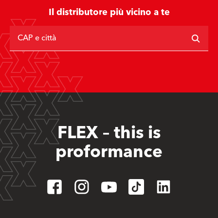
Il distributore più vicino a te
CAP e città
FLEX – this is
proformance