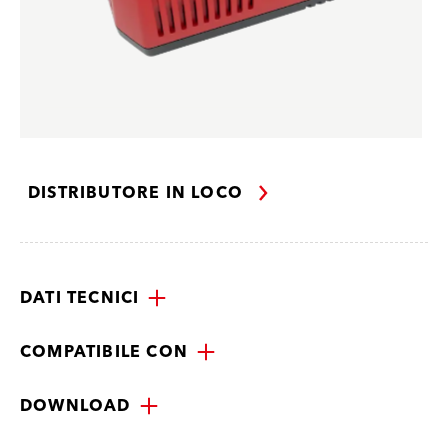
DISTRIBUTORE IN LOCO
DATI TECNICI
COMPATIBILE CON
DOWNLOAD