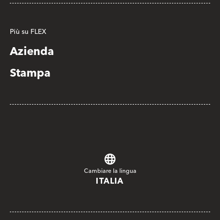
Più su FLEX
Azienda
Stampa
Cambiare la lingua
ITALIA