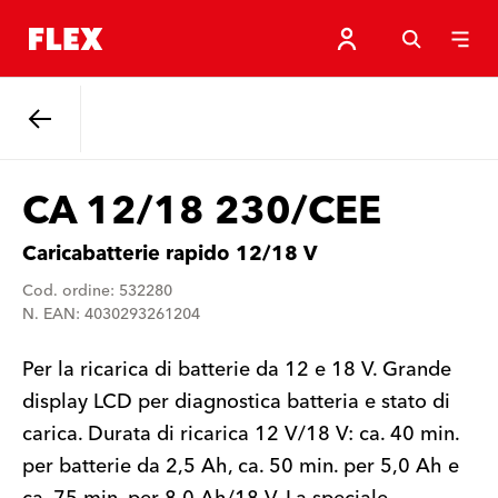
Indietro
CA 12/18 230/CEE
Caricabatterie rapido 12/18 V
Cod. ordine: 532280
N. EAN: 4030293261204
Per la ricarica di batterie da 12 e 18 V. Grande
display LCD per diagnostica batteria e stato di
carica. Durata di ricarica 12 V/18 V: ca. 40 min.
per batterie da 2,5 Ah, ca. 50 min. per 5,0 Ah e