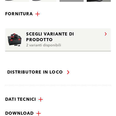
FORNITURA
SCEGLI VARIANTE DI
PRODOTTO
2 varianti disponibili
DISTRIBUTORE IN LOCO
DATI TECNICI
DOWNLOAD