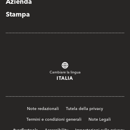
Azienda
Stampa
Cambiare la lingua
ITALIA
Note redazionali
Tutela della privacy
Termini e condizioni generali
Note Legali