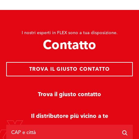
I nostri esperti in FLEX sono a tua disposizione.
Contatto
TROVA IL GIUSTO CONTATTO
Trova il giusto contatto
Il distributore più vicino a te
CAP e città