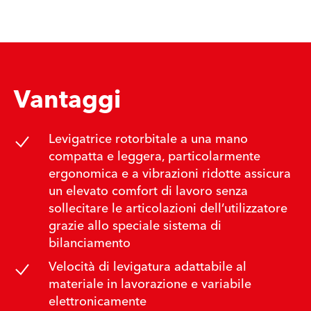
Vantaggi
Levigatrice rotorbitale a una mano
compatta e leggera, particolarmente
ergonomica e a vibrazioni ridotte assicura
un elevato comfort di lavoro senza
sollecitare le articolazioni dell’utilizzatore
grazie allo speciale sistema di
bilanciamento
Velocità di levigatura adattabile al
materiale in lavorazione e variabile
elettronicamente