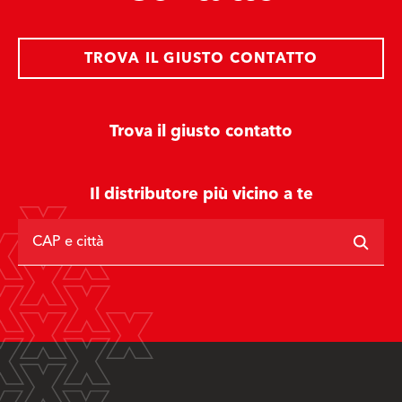
TROVA IL GIUSTO CONTATTO
Trova il giusto contatto
Il distributore più vicino a te
CAP e città