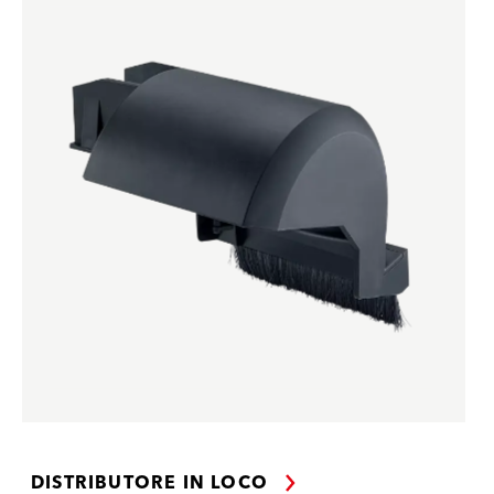
DISTRIBUTORE IN LOCO