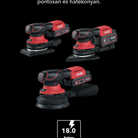
pontosan és hatékonyan.