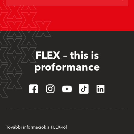
FLEX – this is
proformance
További információk a FLEX-ről