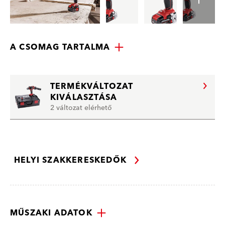
A CSOMAG TARTALMA
TERMÉKVÁLTOZAT
KIVÁLASZTÁSA
2 változat elérhető
HELYI SZAKKERESKEDŐK
MŰSZAKI ADATOK