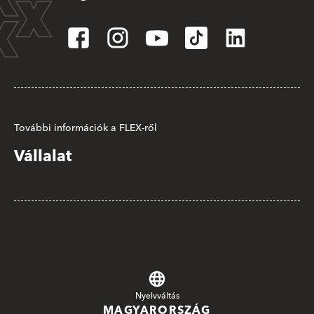
További információk a FLEX-ről
Vállalat
Nyelvváltás
MAGYARORSZÁG