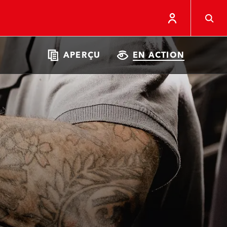
APERÇU
EN ACTION