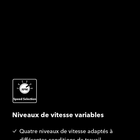
Niveaux de vitesse variables
Quatre niveaux de vitesse adaptés à