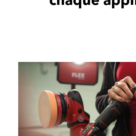
chaque appl