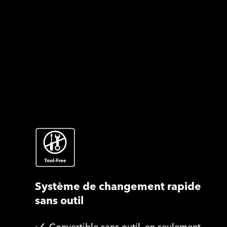
Système de changement rapide
sans outil