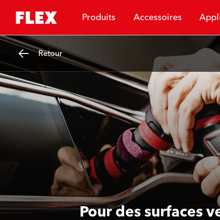
Produits
Accessoires
Appl
Retour
Pour des surfaces ve