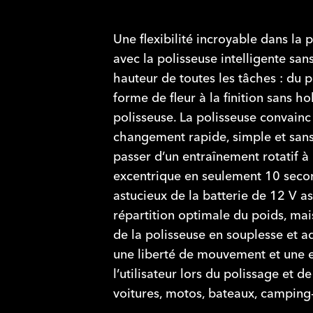
Une flexibilité incroyable dans la 
avec la polisseuse intelligente sans 
hauteur de toutes les tâches : du 
forme de fleur à la finition sans 
polisseuse. La polisseuse convain
changement rapide, simple et sans 
passer d’un entraînement rotatif à
excentrique en seulement 10 seco
astucieux de la batterie de 12 V 
répartition optimale du poids, ma
de la polisseuse en souplesse et ada
une liberté de mouvement et une
l’utilisateur lors du polissage et d
voitures, motos, bateaux, camping