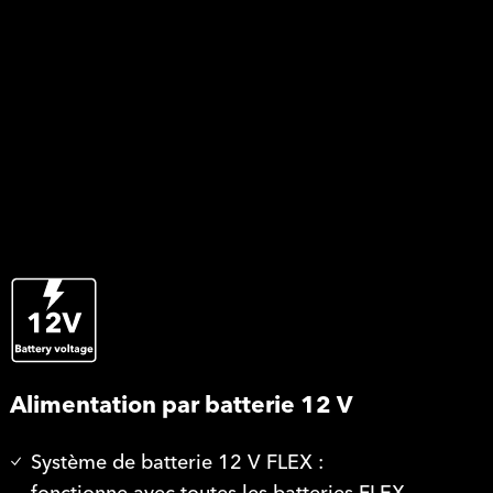
Alimentation par batterie 12 V
Système de batterie 12 V FLEX :