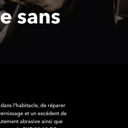
te sans
 dans l’habitacle, de réparer
ernissage et un excédent de
utement abrasive ainsi que