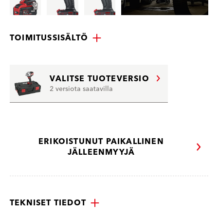
TOIMITUSSISÄLTÖ
VALITSE TUOTEVERSIO
2 versiota saatavilla
ERIKOISTUNUT PAIKALLINEN
JÄLLEENMYYJÄ
TEKNISET TIEDOT