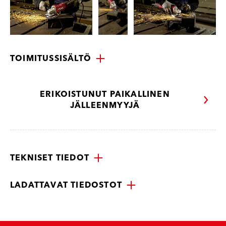
TOIMITUSSISÄLTÖ
ERIKOISTUNUT PAIKALLINEN
JÄLLEENMYYJÄ
TEKNISET TIEDOT
LADATTAVAT TIEDOSTOT