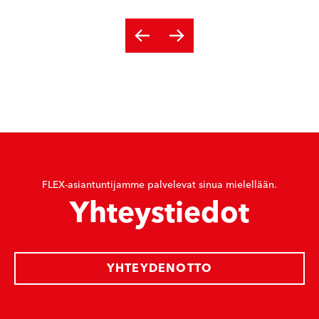
FLEX-asiantuntijamme palvelevat sinua mielellään.
Yhteystiedot
YHTEYDENOTTO