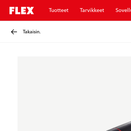
Tuotteet
Tarvikkeet
Sovell
Takaisin.