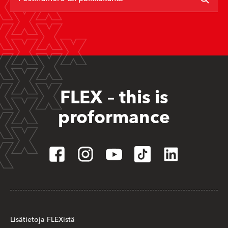
FLEX – this is
proformance
Lisätietoja FLEXistä