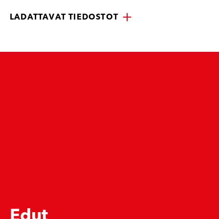
LADATTAVAT TIEDOSTOT
Edut