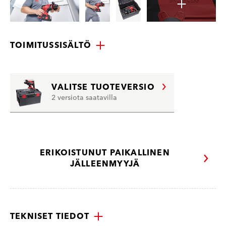
TOIMITUSSISÄLTÖ
VALITSE TUOTEVERSIO
2 versiota saatavilla
ERIKOISTUNUT PAIKALLINEN
JÄLLEENMYYJÄ
TEKNISET TIEDOT