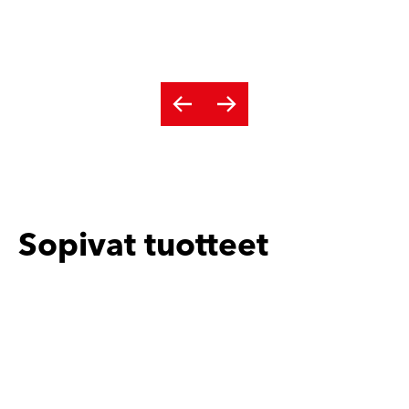
Sopivat tuotteet