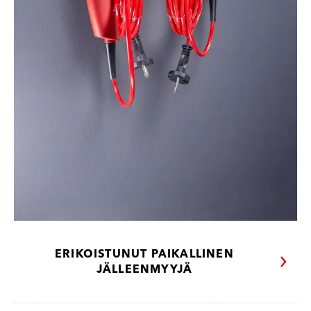
ERIKOISTUNUT PAIKALLINEN
JÄLLEENMYYJÄ