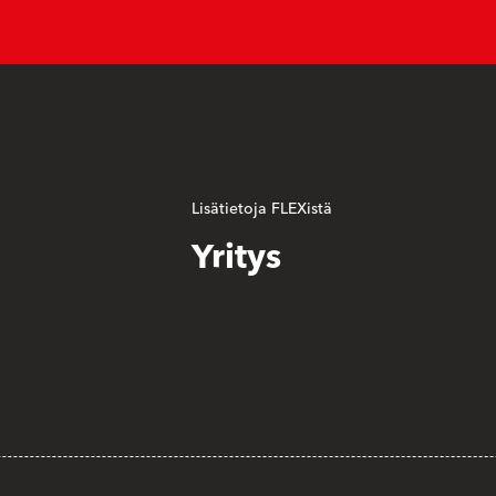
Lisätietoja FLEXistä
Yritys