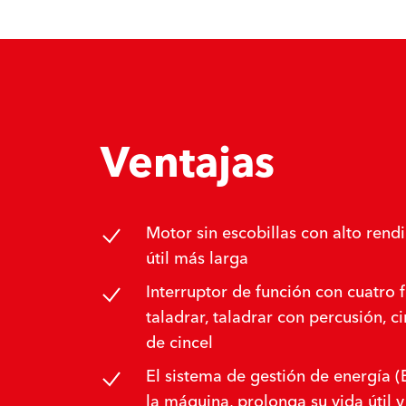
Ventajas
Motor sin escobillas con alto rend
útil más larga
Interruptor de función con cuatro 
taladrar, taladrar con percusión, ci
de cincel
El sistema de gestión de energía 
la máquina, prolonga su vida útil 