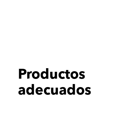
Productos
adecuados