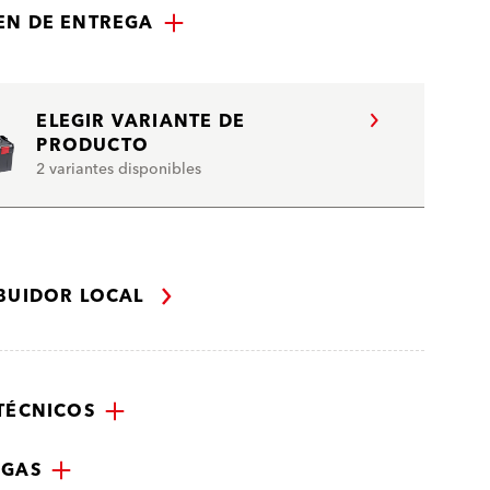
N DE ENTREGA
ELEGIR VARIANTE DE
PRODUCTO
2 variantes disponibles
IBUIDOR LOCAL
TÉCNICOS
RGAS