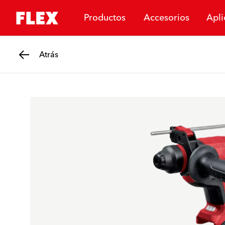
Productos
Accesorios
Apli
Atrás