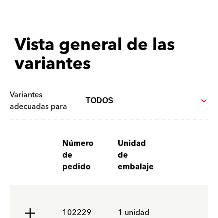
Vista general de las
variantes
Variantes
adecuadas para
Número
Unidad
de
de
pedido
embalaje
102229
1 unidad