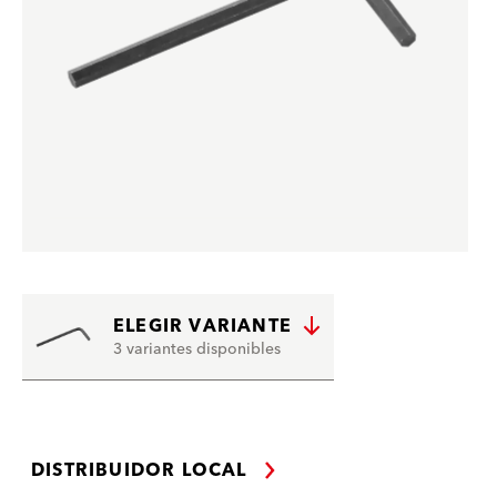
ELEGIR VARIANTE
3 variantes disponibles
DISTRIBUIDOR LOCAL