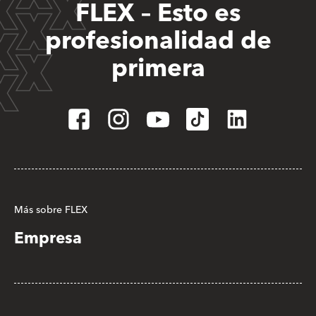
FLEX – Esto es
profesionalidad de
primera
Más sobre FLEX
Empresa