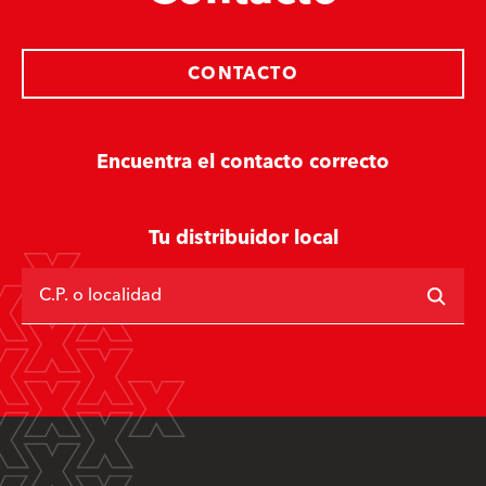
CONTACTO
Encuentra el contacto correcto
Tu distribuidor local
C.P. o localidad