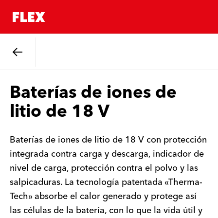
Atrás
Baterías de iones de
litio de 18 V
Baterías de iones de litio de 18 V con protección
integrada contra carga y descarga, indicador de
nivel de carga, protección contra el polvo y las
salpicaduras. La tecnología patentada «Therma-
Tech» absorbe el calor generado y protege así
las células de la batería, con lo que la vida útil y