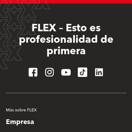
FLEX – Esto es
profesionalidad de
primera
Más sobre FLEX
Empresa