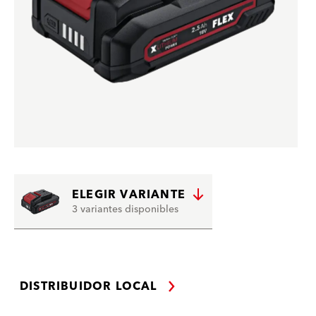
ELEGIR VARIANTE
3 variantes disponibles
DISTRIBUIDOR LOCAL