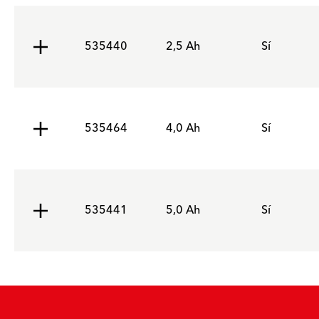
535440
2,5 Ah
Sí
535464
4,0 Ah
Sí
535441
5,0 Ah
Sí