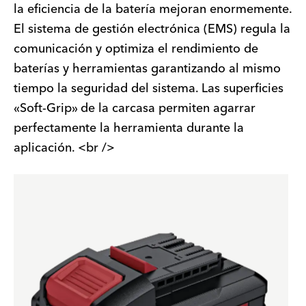
la eficiencia de la batería mejoran enormemente.
El sistema de gestión electrónica (EMS) regula la
comunicación y optimiza el rendimiento de
baterías y herramientas garantizando al mismo
tiempo la seguridad del sistema. Las superficies
«Soft-Grip» de la carcasa permiten agarrar
perfectamente la herramienta durante la
aplicación. <br />