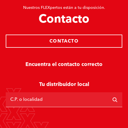
Nuestros FLEXpertos están a tu disposición.
Contacto
CONTACTO
Encuentra el contacto correcto
Tu distribuidor local
C.P. o localidad