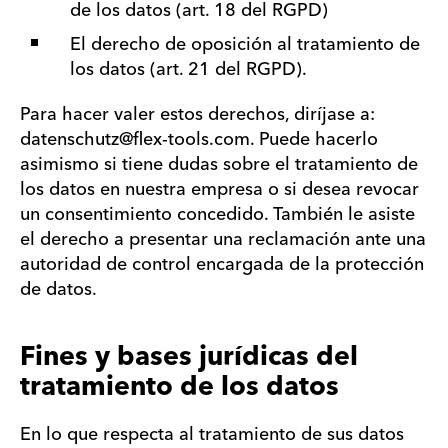
de los datos (art. 18 del RGPD)
El derecho de oposición al tratamiento de
los datos (art. 21 del RGPD).
Para hacer valer estos derechos, diríjase a:
datenschutz@flex-tools.com. Puede hacerlo
asimismo si tiene dudas sobre el tratamiento de
los datos en nuestra empresa o si desea revocar
un consentimiento concedido. También le asiste
el derecho a presentar una reclamación ante una
autoridad de control encargada de la protección
de datos.
Fines y bases jurídicas del
tratamiento de los datos
En lo que respecta al tratamiento de sus datos