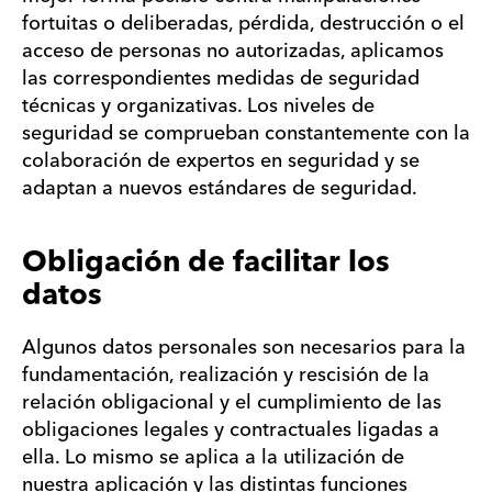
fortuitas o deliberadas, pérdida, destrucción o el
acceso de personas no autorizadas, aplicamos
las correspondientes medidas de seguridad
técnicas y organizativas. Los niveles de
seguridad se comprueban constantemente con la
colaboración de expertos en seguridad y se
adaptan a nuevos estándares de seguridad.
Obligación de facilitar los
datos
Algunos datos personales son necesarios para la
fundamentación, realización y rescisión de la
relación obligacional y el cumplimiento de las
obligaciones legales y contractuales ligadas a
ella. Lo mismo se aplica a la utilización de
nuestra aplicación y las distintas funciones