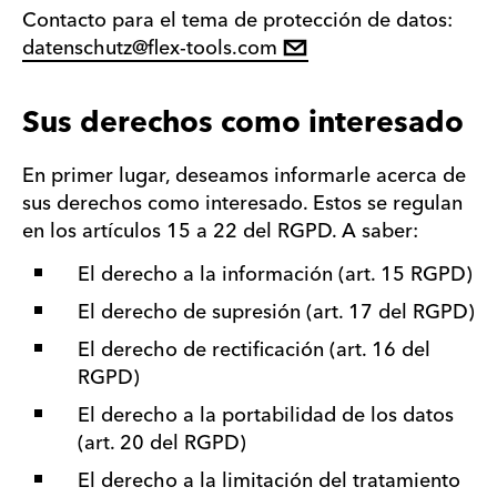
Contacto para el tema de protección de datos:
datenschutz@flex-tools.com
Sus derechos como interesado
En primer lugar, deseamos informarle acerca de
sus derechos como interesado. Estos se regulan
en los artículos 15 a 22 del RGPD. A saber:
El derecho a la información (art. 15 RGPD)
El derecho de supresión (art. 17 del RGPD)
El derecho de rectificación (art. 16 del
RGPD)
El derecho a la portabilidad de los datos
(art. 20 del RGPD)
El derecho a la limitación del tratamiento