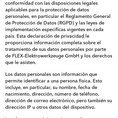
conformidad con las disposiciones legales
aplicables para la protección de datos
personales, en particular el Reglamento General
de Protección de Datos (RGPD) y las leyes de
implementación específicas vigentes en cada
país. Esta declaración de privacidad le
proporciona información completa sobre el
tratamiento de sus datos personales por parte
de FLEX-Elektrowerkzeuge GmbH y los derechos
que le asisten.
Los datos personales son información que
permite identificar a una persona física. Esto
incluye, en particular, su nombre, fecha de
nacimiento, dirección, número de teléfono,
dirección de correo electrónico, pero también su
dirección IP u otros datos del dispositivo.