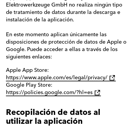
Elektrowerkzeuge GmbH no realiza ningún tipo
de tratamiento de datos durante la descarga e
instalación de la aplicación.
En este momento aplican únicamente las
disposiciones de protección de datos de Apple o
Google. Puede acceder a ellas a través de los
siguientes enlaces:
Apple App Store:
https://www.apple.com/es/legal/privacy/
Google Play Store:
https://policies.google.com/?hl=es
Recopilación de datos al
utilizar la aplicación