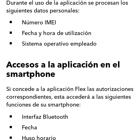
Durante el uso de la aplicación se procesan los
siguientes datos personales:
Número IMEI
Fecha y hora de utilización
Sistema operativo empleado
Accesos a la aplicación en el
smartphone
Si concede a la aplicación Flex las autorizaciones
correspondientes, esta accederá a las siguientes
funciones de su smartphone:
Interfaz Bluetooth
Fecha
Huso horario