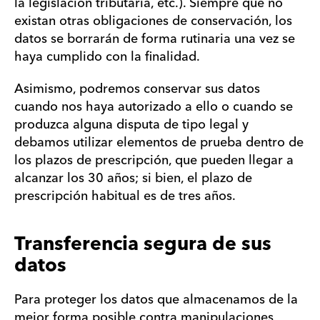
la legislación tributaria, etc.). Siempre que no
existan otras obligaciones de conservación, los
datos se borrarán de forma rutinaria una vez se
haya cumplido con la finalidad.
Asimismo, podremos conservar sus datos
cuando nos haya autorizado a ello o cuando se
produzca alguna disputa de tipo legal y
debamos utilizar elementos de prueba dentro de
los plazos de prescripción, que pueden llegar a
alcanzar los 30 años; si bien, el plazo de
prescripción habitual es de tres años.
Transferencia segura de sus
datos
Para proteger los datos que almacenamos de la
mejor forma posible contra manipulaciones