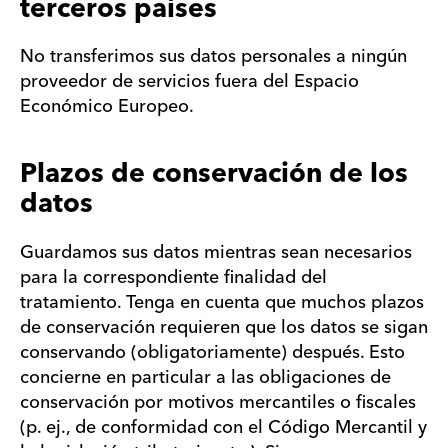
terceros países
No transferimos sus datos personales a ningún
proveedor de servicios fuera del Espacio
Económico Europeo.
Plazos de conservación de los
datos
Guardamos sus datos mientras sean necesarios
para la correspondiente finalidad del
tratamiento. Tenga en cuenta que muchos plazos
de conservación requieren que los datos se sigan
conservando (obligatoriamente) después. Esto
concierne en particular a las obligaciones de
conservación por motivos mercantiles o fiscales
(p. ej., de conformidad con el Código Mercantil y