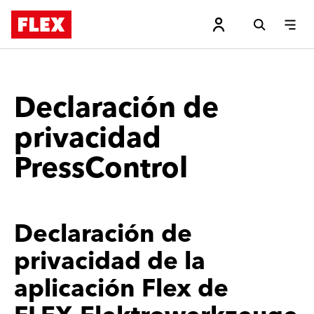
Declaración de
privacidad
PressControl
Declaración de
privacidad de la
aplicación Flex de