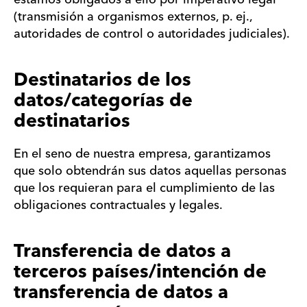
(transmisión a organismos externos, p. ej.,
autoridades de control o autoridades judiciales).
Destinatarios de los
datos/categorías de
destinatarios
En el seno de nuestra empresa, garantizamos
que solo obtendrán sus datos aquellas personas
que los requieran para el cumplimiento de las
obligaciones contractuales y legales.
Transferencia de datos a
terceros países/intención de
transferencia de datos a