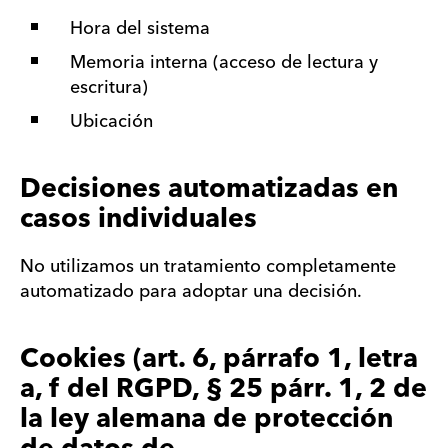
Hora del sistema
Memoria interna (acceso de lectura y
escritura)
Ubicación
Decisiones automatizadas en
casos individuales
No utilizamos un tratamiento completamente
automatizado para adoptar una decisión.
Cookies (art. 6, párrafo 1, letra
a, f del RGPD, § 25 párr. 1, 2 de
la ley alemana de protección