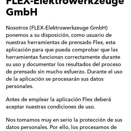
FLEX-Elektrowerkzeuge
GmbH
Nosotros (FLEX-Elektrowerkzeuge GmbH)
ponemos a su disposición, como usuario de
nuestras herramientas de prensado Flex, esta
aplicación para que pueda comprobar que las
herramientas funcionan correctamente durante
su uso y documentar los resultados del proceso
de prensado sin mucho esfuerzo. Durante el uso
de la aplicación se procesarán sus datos
personales.
Antes de emplear la aplicación Flex deberá
aceptar nuestras condiciones de uso.
Nos tomamos muy en serio la protección de sus
datos personales. Por ello, los procesamos de