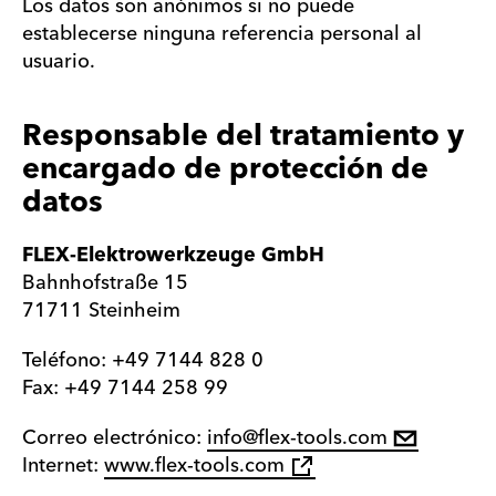
Los datos son anónimos si no puede
establecerse ninguna referencia personal al
usuario.
Responsable del tratamiento y
encargado de protección de
datos
FLEX-Elektrowerkzeuge GmbH
Bahnhofstraße 15
71711 Steinheim
Teléfono:
+49 7144 828 0
Fax: +49 7144 258 99
Correo electrónico:
info@flex-tools.com
Internet:
www.flex-tools.com