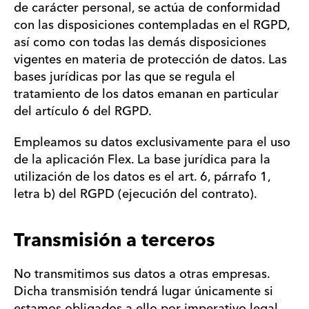
de carácter personal, se actúa de conformidad
con las disposiciones contempladas en el RGPD,
así como con todas las demás disposiciones
vigentes en materia de protección de datos. Las
bases jurídicas por las que se regula el
tratamiento de los datos emanan en particular
del artículo 6 del RGPD.
Empleamos su datos exclusivamente para el uso
de la aplicación Flex. La base jurídica para la
utilización de los datos es el art. 6, párrafo 1,
letra b) del RGPD (ejecución del contrato).
Transmisión a terceros
No transmitimos sus datos a otras empresas.
Dicha transmisión tendrá lugar únicamente si
estamos obligados a ello por imperativo legal