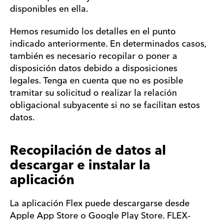
disponibles en ella.
Hemos resumido los detalles en el punto
indicado anteriormente. En determinados casos,
también es necesario recopilar o poner a
disposición datos debido a disposiciones
legales. Tenga en cuenta que no es posible
tramitar su solicitud o realizar la relación
obligacional subyacente si no se facilitan estos
datos.
Recopilación de datos al
descargar e instalar la
aplicación
La aplicación Flex puede descargarse desde
Apple App Store o Google Play Store. FLEX-