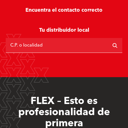
Encuentra el contacto correcto
Tu distribuidor local
C.P. o localidad
FLEX – Esto es
profesionalidad de
primera