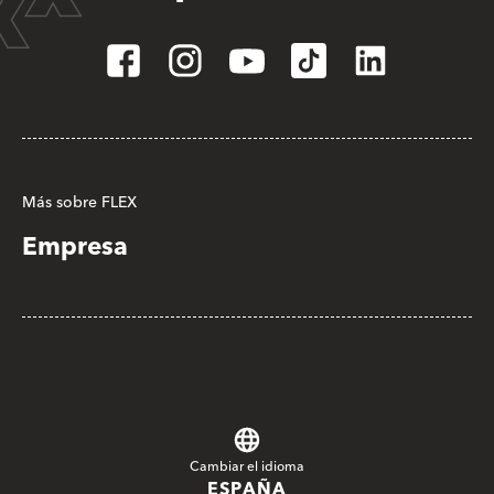
Más sobre FLEX
Empresa
Cambiar el idioma
ESPAÑA