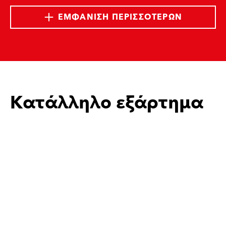
ΕΜΦΆΝΙΣΗ ΠΕΡΙΣΣΌΤΕΡΩΝ
Κατάλληλο εξάρτημα