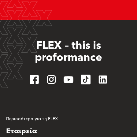
FLEX – this is
proformance
Περισσότερα για τη FLEX
Εταιρεία