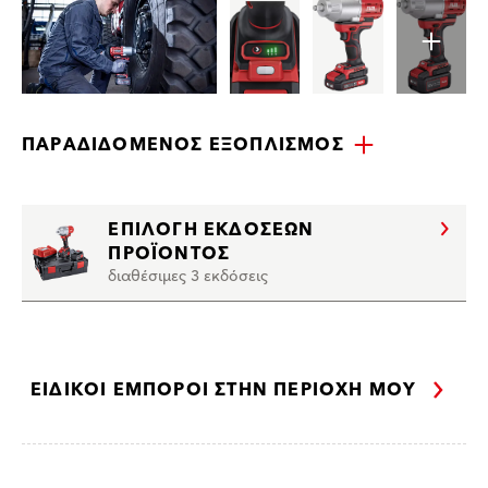
ΠΑΡΑΔΙΔΌΜΕΝΟΣ ΕΞΟΠΛΙΣΜΌΣ
ΕΠΙΛΟΓΉ ΕΚΔΌΣΕΩΝ
ΠΡΟΪΌΝΤΟΣ
διαθέσιμες 3 εκδόσεις
ΕΙΔΙΚΟΊ ΈΜΠΟΡΟΙ ΣΤΗΝ ΠΕΡΙΟΧΉ ΜΟΥ