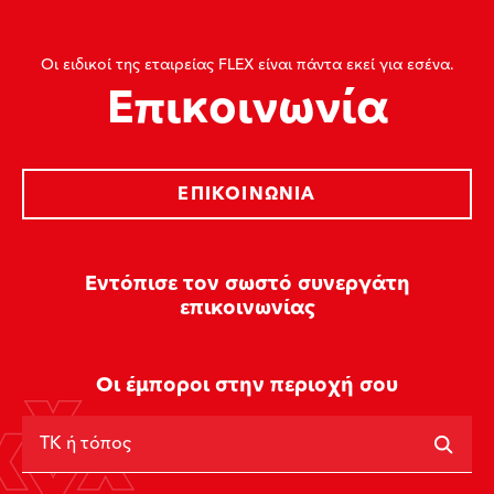
Οι ειδικοί της εταιρείας FLEX είναι πάντα εκεί για εσένα.
Επικοινωνία
ΕΠΙΚΟΙΝΩΝΊΑ
Εντόπισε τον σωστό συνεργάτη
επικοινωνίας
Οι έμποροι στην περιοχή σου
ΤΚ ή τόπος