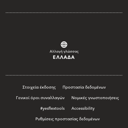
Αλλαγή γλώσσας
ΕΛΛΆΔΑ
Στοιχεία έκδοσης
Προστασία δεδομένων
Γενικοί όροι συναλλαγών
Νομικές γνωστοποιήσεις
#yesflextools
Accessibility
Ρυθμίσεις προστασίας δεδομένων