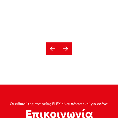
Οι ειδικοί της εταιρείας FLEX είναι πάντα εκεί για εσένα.
Επικοινωνία