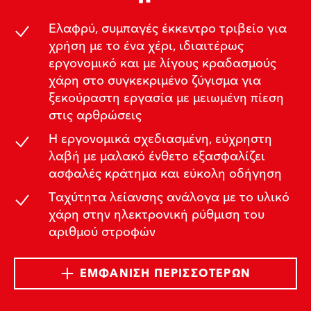
Ελαφρύ, συμπαγές έκκεντρο τριβείο για
χρήση με το ένα χέρι, ιδιαιτέρως
εργονομικό και με λίγους κραδασμούς
χάρη στο συγκεκριμένο ζύγισμα για
ξεκούραστη εργασία με μειωμένη πίεση
στις αρθρώσεις
Η εργονομικά σχεδιασμένη, εύχρηστη
λαβή με μαλακό ένθετο εξασφαλίζει
ασφαλές κράτημα και εύκολη οδήγηση
Ταχύτητα λείανσης ανάλογα με το υλικό
χάρη στην ηλεκτρονική ρύθμιση του
αριθμού στροφών
ΕΜΦΆΝΙΣΗ ΠΕΡΙΣΣΌΤΕΡΩΝ