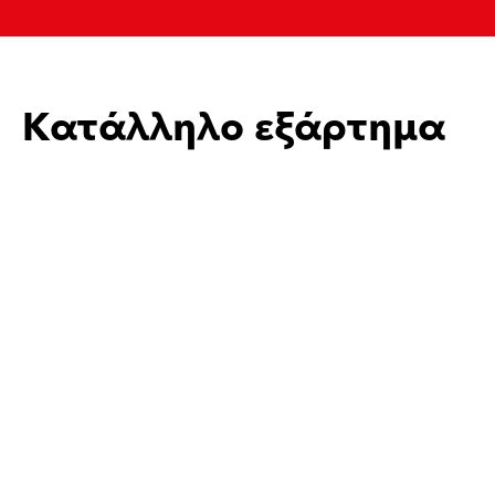
Κατάλληλο εξάρτημα