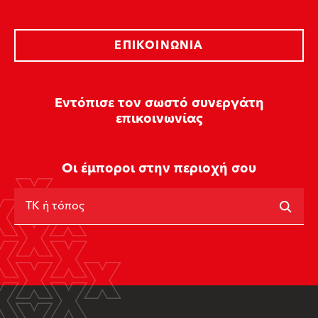
ΕΠΙΚΟΙΝΩΝΊΑ
Εντόπισε τον σωστό συνεργάτη
επικοινωνίας
Οι έμποροι στην περιοχή σου
ΤΚ ή τόπος