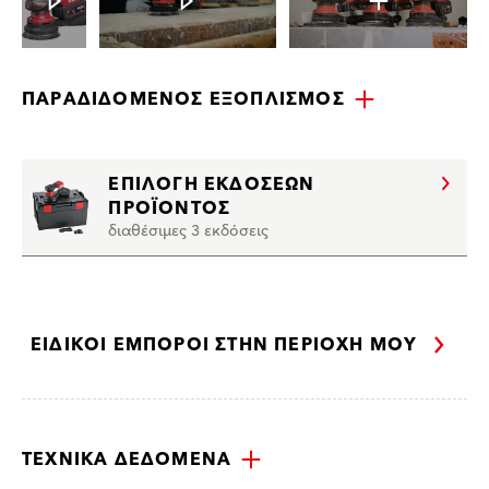
ΠΑΡΑΔΙΔΌΜΕΝΟΣ ΕΞΟΠΛΙΣΜΌΣ
ΕΠΙΛΟΓΉ ΕΚΔΌΣΕΩΝ
ΠΡΟΪΌΝΤΟΣ
διαθέσιμες 3 εκδόσεις
ΕΙΔΙΚΟΊ ΈΜΠΟΡΟΙ ΣΤΗΝ ΠΕΡΙΟΧΉ ΜΟΥ
ΤΕΧΝΙΚΆ ΔΕΔΟΜΈΝΑ