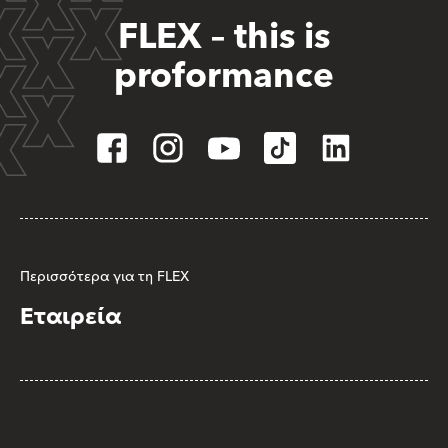
FLEX – this is
proformance
Περισσότερα για τη FLEX
Εταιρεία