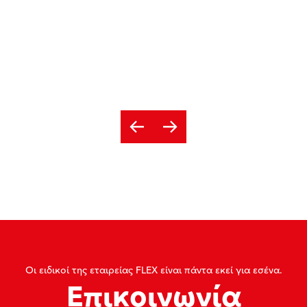
Οι ειδικοί της εταιρείας FLEX είναι πάντα εκεί για εσένα.
Επικοινωνία