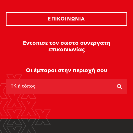
ΕΠΙΚΟΙΝΩΝΊΑ
Εντόπισε τον σωστό συνεργάτη
επικοινωνίας
Οι έμποροι στην περιοχή σου
ΤΚ ή τόπος