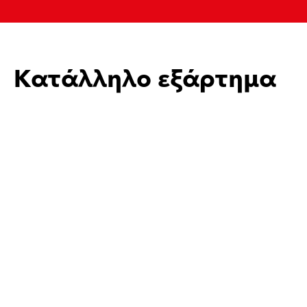
Κατάλληλο εξάρτημα