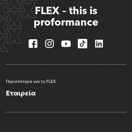
FLEX – this is
proformance
Περισσότερα για τη FLEX
Εταιρεία