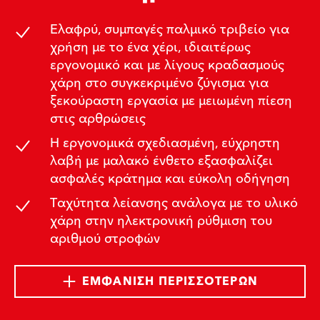
Ελαφρύ, συμπαγές παλμικό τριβείο για
χρήση με το ένα χέρι, ιδιαιτέρως
εργονομικό και με λίγους κραδασμούς
χάρη στο συγκεκριμένο ζύγισμα για
ξεκούραστη εργασία με μειωμένη πίεση
στις αρθρώσεις
Η εργονομικά σχεδιασμένη, εύχρηστη
λαβή με μαλακό ένθετο εξασφαλίζει
ασφαλές κράτημα και εύκολη οδήγηση
Ταχύτητα λείανσης ανάλογα με το υλικό
χάρη στην ηλεκτρονική ρύθμιση του
αριθμού στροφών
ΕΜΦΆΝΙΣΗ ΠΕΡΙΣΣΌΤΕΡΩΝ