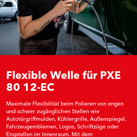
Flexible Welle für PXE
80 12-EC
Maximale Flexibilität beim Polieren von engen
und schwer zugänglichen Stellen wie
Autotürgriffmulden, Kühlergrille, Außenspiegel,
Fahrzeugemblemen, Logos, Schriftzüge oder
Engstellen im Innenraum. Mit dem