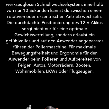
werkzeuglosen Schnellwechselsystem, innerhalb
von nur 10 Sekunden kannst du zwischen einem
rotativen oder exzentrischen Antrieb wechseln.
Die durchdachte Positionierung des 12 V Akkus
sorgt nicht nur für eine optimale
Gewichtsverteilung, sondern erlaubt ein
gefühlvolles und auf den Anwender angepasstes
führen der Poliermaschine. Für maximale
Bewegungsfreiheit und Ergonomie für den
Anwender beim Polieren und Aufbereiten von
Felgen, Autos, Motorrädern, Booten,
Wohnmobilen, LKWs oder Flugzeugen.