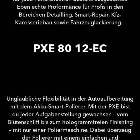
Eben echte Proformance für Profis in den
Bereichen Detailling, Smart-Repair, Kfz-
Karosseriebau sowie Fahrzeuglackierung.
PXE 80 12-EC
Unglaubliche Flexibilität in der Autoaufbereitung
mit dem Akku-Smart-Polierer. Mit der PXE bist
du jeder Aufgabenstellung gewachsen – vom
Blütenschliff bis zum hologrammfreien Finishing
– mit nur einer Poliermaschine. Dabei überzeug
der Polierer mit einem einfachen und