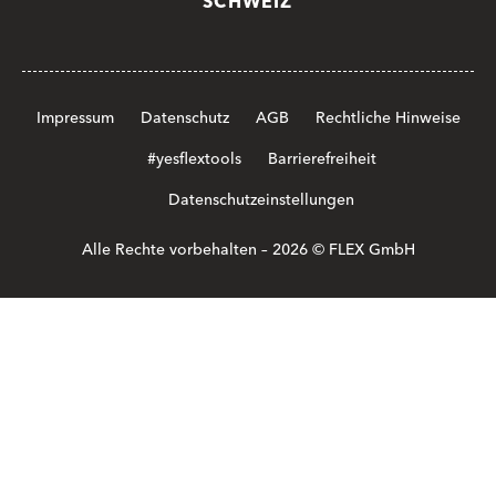
SCHWEIZ
Impressum
Datenschutz
AGB
Rechtliche Hinweise
#yesflextools
Barrierefreiheit
Datenschutzeinstellungen
Alle Rechte vorbehalten – 2026 © FLEX GmbH