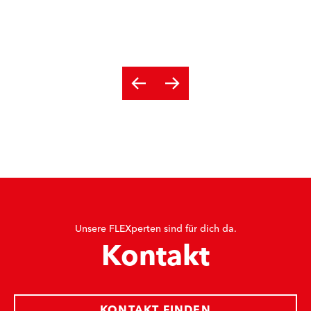
Unsere FLEXperten sind für dich da.
Kontakt
KONTAKT FINDEN