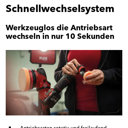
Schnellwechselsystem
Werkzeuglos die Antriebsart
wechseln in nur 10 Sekunden