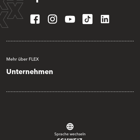
Mehr über FLEX
Unternehmen
Sprache wechseln