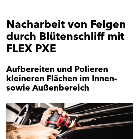
Nacharbeit von Felgen
durch Blütenschliff mit
FLEX PXE
Aufbereiten und Polieren
kleineren Flächen im Innen-
sowie Außenbereich