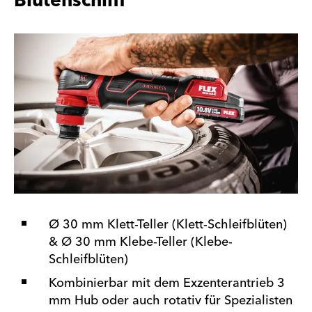
Blütenschliff
Ø 30 mm Klett-Teller (Klett-Schleifblüten)
& Ø 30 mm Klebe-Teller (Klebe-
Schleifblüten)
Kombinierbar mit dem Exzenterantrieb 3
mm Hub oder auch rotativ für Spezialisten