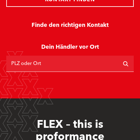
Finde den richtigen Kontakt
Dein Händler vor Ort
PLZ oder Ort
FLEX – this is
proformance