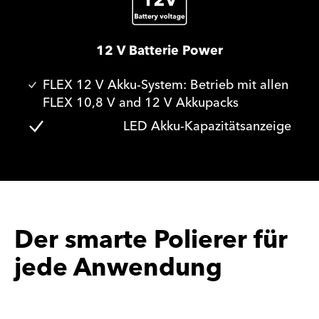
12 V Batterie Power
FLEX 12 V Akku-System: Betrieb mit allen
FLEX 10,8 V and 12 V Akkupacks
LED Akku-Kapazitätsanzeige
Der smarte Polierer für
jede Anwendung