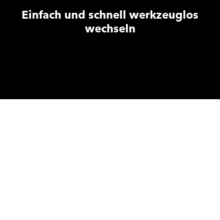
Einfach und schnell werkzeuglos
wechseln