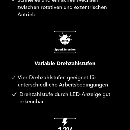
Schnelles und einfaches Wechseln
zwischen rotativen und exzentrischen
Antrieb
Variable Drehzahlstufen
Vier Drehzahlstufen geeignet für
unterschiedliche Arbeitsbedingungen
Drehzahlstufe durch LED-Anzeige gut
erkennbar