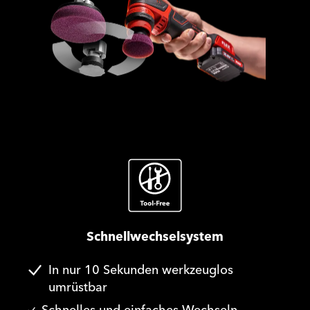
Schnellwechselsystem
In nur 10 Sekunden werkzeuglos
umrüstbar