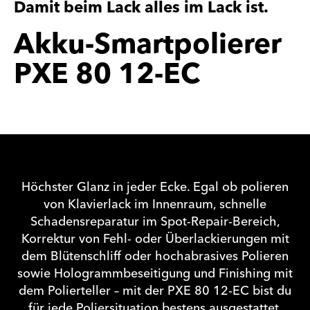
Damit beim Lack alles im Lack ist.
Akku-Smartpolierer
PXE 80 12-EC
Höchster Glanz in jeder Ecke. Egal ob polieren
von Klavierlack im Innenraum, schnelle
Schadensreparatur im Spot-Repair-Bereich,
Korrektur von Fehl- oder Überlackierungen mit
dem Blütenschliff oder hochabrasives Polieren
sowie Hologrammbeseitigung und Finishing mit
dem Polierteller – mit der PXE 80 12-EC bist du
für jede Poliersituation bestens ausgestattet.