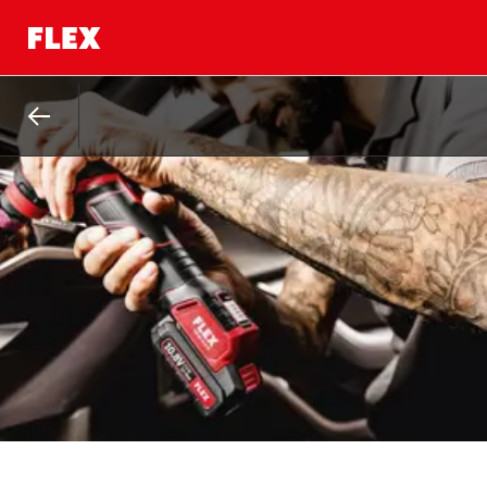
Zurück