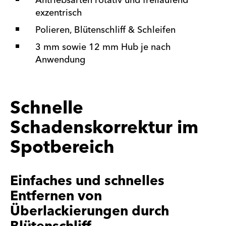
Antriebsarten rotativ und freilaufend
exzentrisch
Polieren, Blütenschliff & Schleifen
3 mm sowie 12 mm Hub je nach
Anwendung
Schnelle
Schadenskorrektur im
Spotbereich
Einfaches und schnelles
Entfernen von
Überlackierungen durch