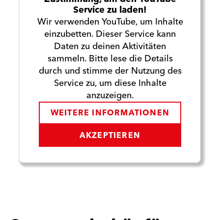
Service zu laden!
Wir verwenden YouTube, um Inhalte
einzubetten. Dieser Service kann
Daten zu deinen Aktivitäten
sammeln. Bitte lese die Details
durch und stimme der Nutzung des
Service zu, um diese Inhalte
anzuzeigen.
WEITERE INFORMATIONEN
AKZEPTIEREN