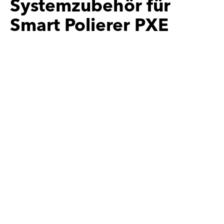
Systemzubehör für
Smart Polierer PXE