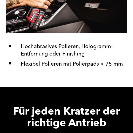
Hochabrasives Polieren, Hologramm-
Entfernung oder Finishing
Flexibel Polieren mit Polierpads < 75 mm
Für jeden Kratzer der
richtige Antrieb