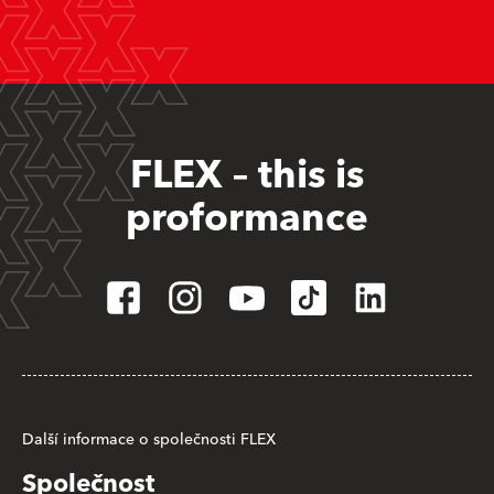
FLEX – this is
proformance
Další informace o společnosti FLEX
Společnost