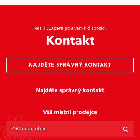
Naši FLEXperti jsou vám k dispozici.
Kontakt
NAJDĚTE SPRÁVNÝ KONTAKT
Najděte správný kontakt
Váš místní prodejce
PSČ nebo obec