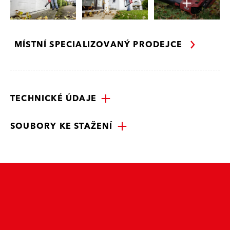
MÍSTNÍ SPECIALIZOVANÝ PRODEJCE
TECHNICKÉ ÚDAJE
SOUBORY KE STAŽENÍ