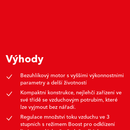
Výhody
Bezuhlíkový motor s vyššími výkonnostními
parametry a delší životností
Kompaktní konstrukce, nejlehčí zařízení ve
své třídě se vzduchovým potrubím, které
lze vyjmout bez nářadí.
Regulace množství toku vzduchu ve 3
stupních s režimem Boost pro odklízení