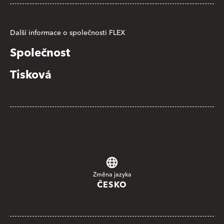
Další informace o společnosti FLEX
Společnost
Tisková
Změna jazyka
ČESKO