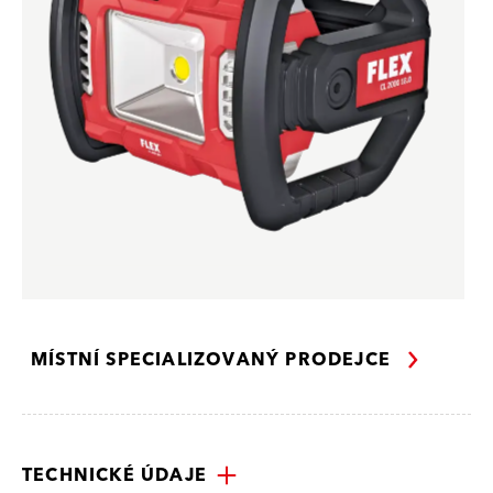
MÍSTNÍ SPECIALIZOVANÝ PRODEJCE
TECHNICKÉ ÚDAJE