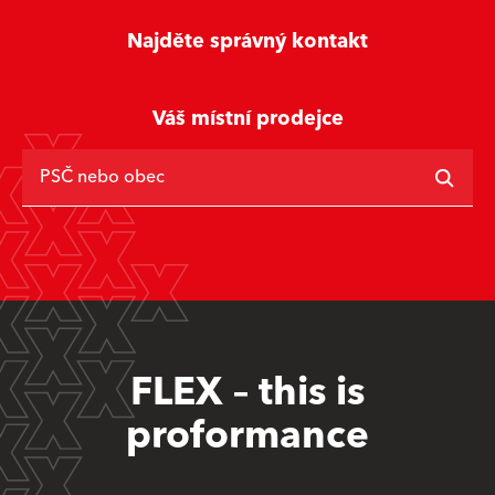
Najděte správný kontakt
Váš místní prodejce
PSČ nebo obec
FLEX – this is
proformance