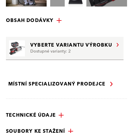
OBSAH DODÁVKY
VYBERTE VARIANTU VÝROBKU
Dostupné varianty: 2
MÍSTNÍ SPECIALIZOVANÝ PRODEJCE
TECHNICKÉ ÚDAJE
SOUBORY KE STAŽENÍ