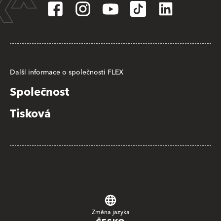
Další informace o společnosti FLEX
Společnost
Tisková
Změna jazyka