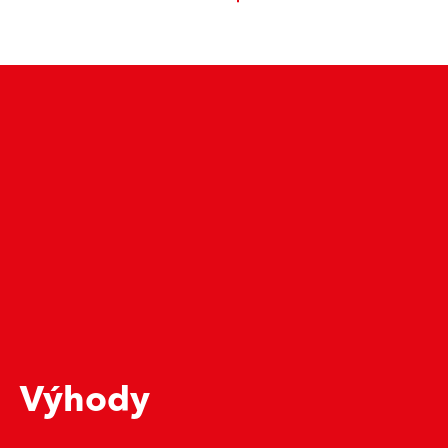
Výhody