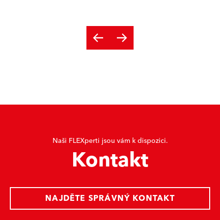
Naši FLEXperti jsou vám k dispozici.
Kontakt
NAJDĚTE SPRÁVNÝ KONTAKT