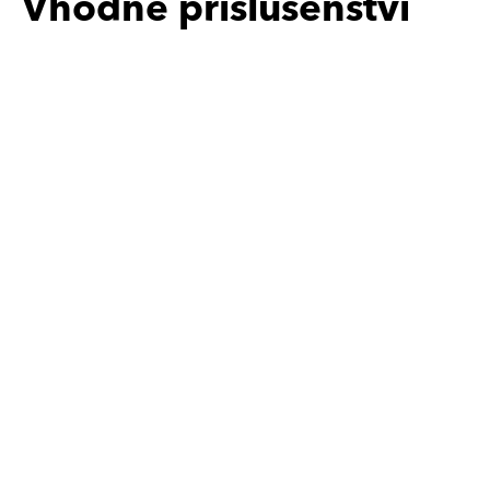
Vhodné příslušenství