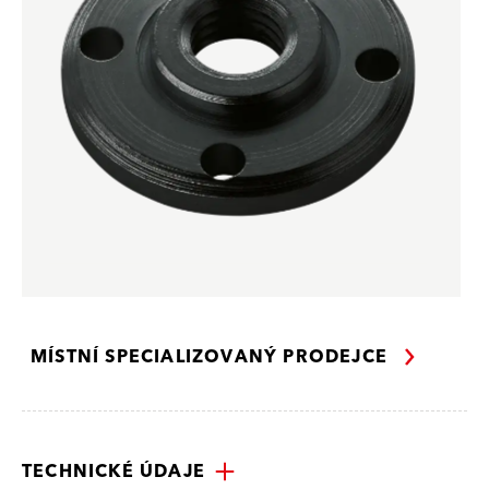
MÍSTNÍ SPECIALIZOVANÝ PRODEJCE
TECHNICKÉ ÚDAJE