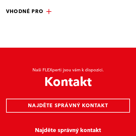
VHODNÉ PRO
Naši FLEXperti jsou vám k dispozici.
Kontakt
NAJDĚTE SPRÁVNÝ KONTAKT
Najděte správný kontakt