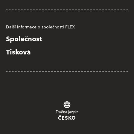
Další informace o společnosti FLEX
Společnost
Tisková
Změna jazyka
ČESKO