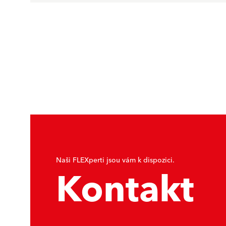
Naši FLEXperti jsou vám k dispozici.
Kontakt