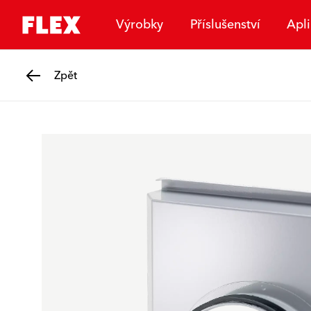
Výrobky
Příslušenství
Apl
Zpět