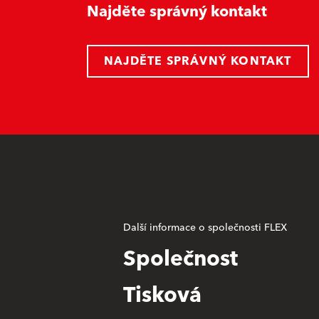
Najděte správný kontakt
NAJDĚTE SPRÁVNÝ KONTAKT
Další informace o společnosti FLEX
Společnost
Tisková