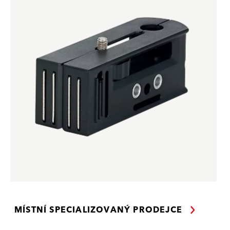
MÍSTNÍ SPECIALIZOVANÝ PRODEJCE