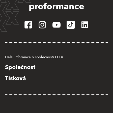
proformance
Další informace o společnosti FLEX
Společnost
Tisková