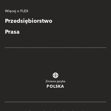
Więcej o FLEX
Przedsiębiorstwo
Prasa
Zmiana języka
POLSKA