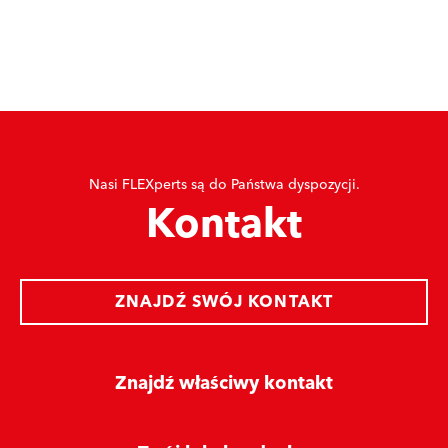
Nasi FLEXperts są do Państwa dyspozycji.
Kontakt
ZNAJDŹ SWÓJ KONTAKT
Znajdź właściwy kontakt