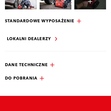
STANDARDOWE WYPOSAŻENIE
LOKALNI DEALERZY
DANE TECHNICZNE
DO POBRANIA