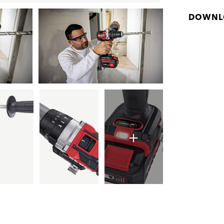
DOWNL