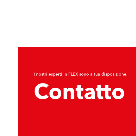
I nostri esperti in FLEX sono a tua disposizione.
Contatto