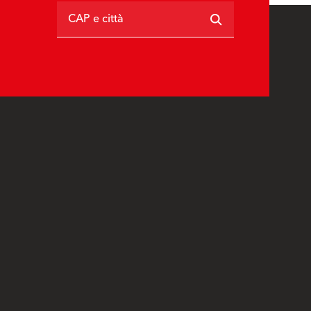
CAP e città