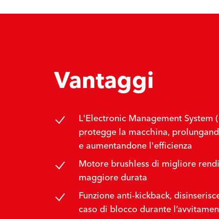
Vantaggi
L'Electronic Management System 
protegge la macchina, prolungand
e aumentandone l'efficienza
Motore brushless di migliore rend
maggiore durata
Funzione anti-kickback, disinserisc
caso di blocco durante l’avvitamen