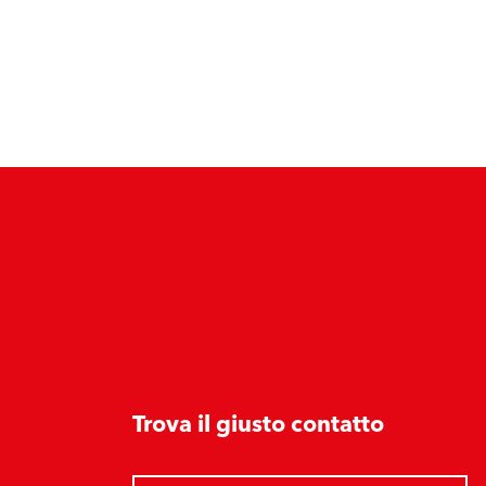
Trova il giusto contatto