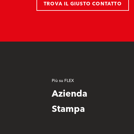
TROVA IL GIUSTO CONTATTO
Più su FLEX
Azienda
Stampa