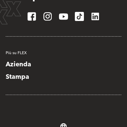
Più su FLEX
Azienda
Stampa