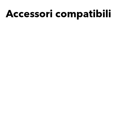
Accessori compatibili