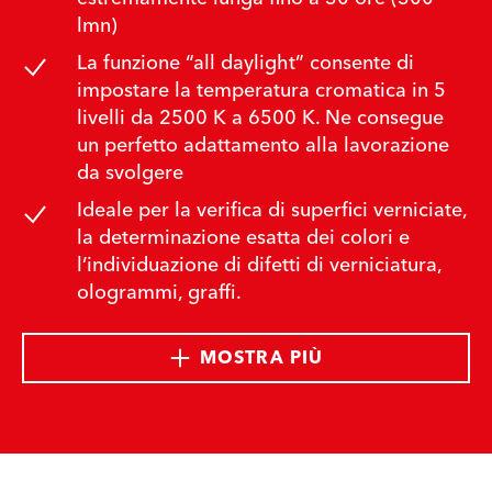
lmn)
La funzione “all daylight” consente di
impostare la temperatura cromatica in 5
livelli da 2500 K a 6500 K. Ne consegue
un perfetto adattamento alla lavorazione
da svolgere
Ideale per la verifica di superfici verniciate,
la determinazione esatta dei colori e
l’individuazione di difetti di verniciatura,
ologrammi, graffi.
MOSTRA PIÙ