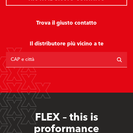
Trova il giusto contatto
Il distributore più vicino a te
CAP e città
FLEX – this is
proformance