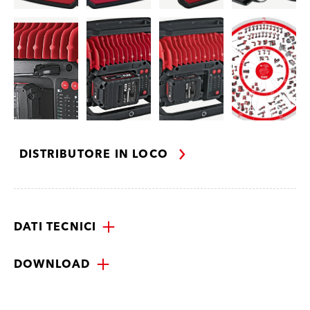
DISTRIBUTORE IN LOCO
DATI TECNICI
DOWNLOAD