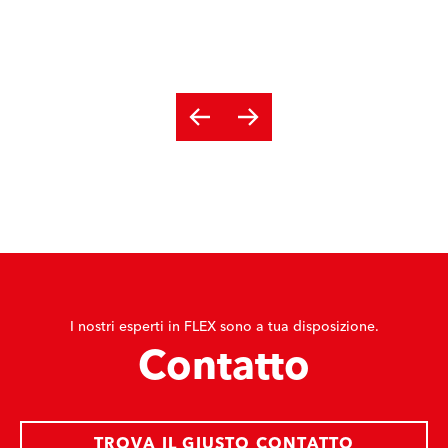
I nostri esperti in FLEX sono a tua disposizione.
Contatto
TROVA IL GIUSTO CONTATTO