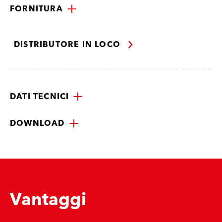
FORNITURA
DISTRIBUTORE IN LOCO
DATI TECNICI
DOWNLOAD
Vantaggi