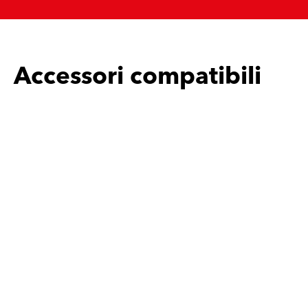
Accessori compatibili