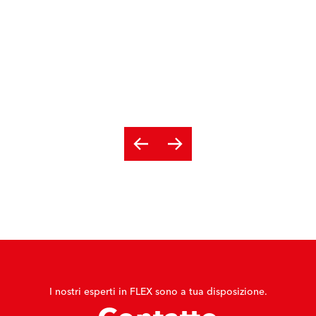
I nostri esperti in FLEX sono a tua disposizione.