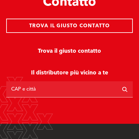
Contatto
TROVA IL GIUSTO CONTATTO
Trova il giusto contatto
Il distributore più vicino a te
CAP e città