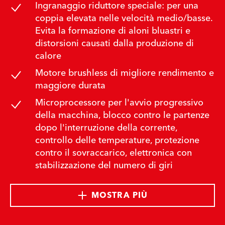
Ingranaggio riduttore speciale: per una
coppia elevata nelle velocità medio/basse.
Evita la formazione di aloni bluastri e
distorsioni causati dalla produzione di
calore
Motore brushless di migliore rendimento e
maggiore durata
Microprocessore per l'avvio progressivo
della macchina, blocco contro le partenze
dopo l'interruzione della corrente,
controllo delle temperature, protezione
contro il sovraccarico, elettronica con
stabilizzazione del numero di giri
MOSTRA PIÙ