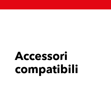
Accessori
compatibili