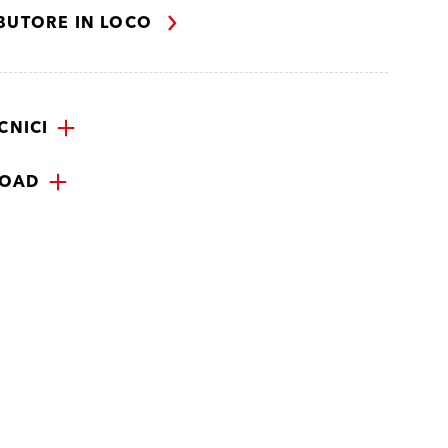
IBUTORE IN LOCO
CNICI
OAD