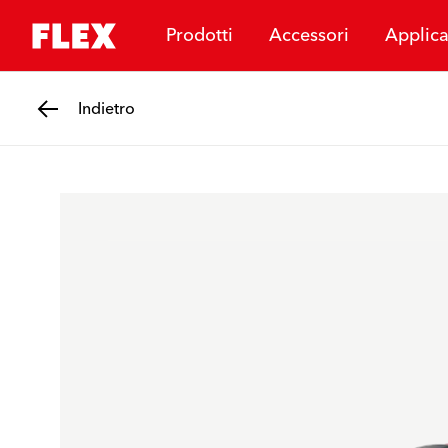
Prodotti
Accessori
Applica
Indietro