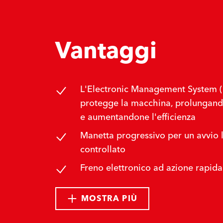
Vantaggi
L'Electronic Management System 
protegge la macchina, prolungand
e aumentandone l'efficienza
Manetta progressivo per un avvio 
controllato
Freno elettronico ad azione rapida
MOSTRA PIÙ