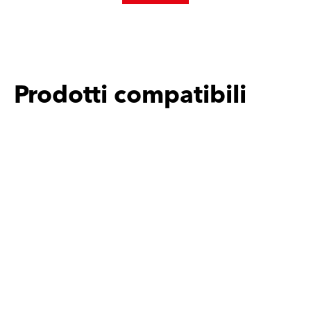
Prodotti compatibili