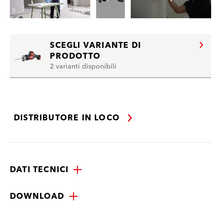
SCEGLI VARIANTE DI
PRODOTTO
2 varianti disponibili
DISTRIBUTORE IN LOCO
DATI TECNICI
DOWNLOAD