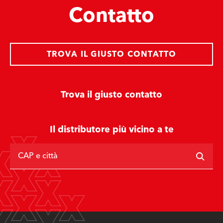
Contatto
TROVA IL GIUSTO CONTATTO
Trova il giusto contatto
Il distributore più vicino a te
CAP e città