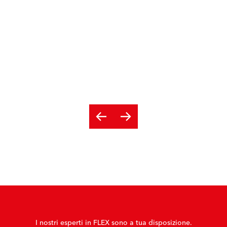
I nostri esperti in FLEX sono a tua disposizione.